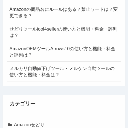
Amazonの商品名にルールはある？禁止ワードは？変
更できる？
せどりツールtool4sellerの使い方と機能・料金・評判
は？
AmazonOEMツールArrows10の使い方と機能・料金
と評判は？
メルカリ自動値下げツール・メルケン自動ツールの
使い方と機能・料金は？
カテゴリー
Amazonせどり