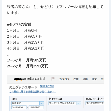
読者の皆さんにも、せどりに役立つツール情報を配布して
います。
■せどりの実績
1ヶ月目 月商0円
2ヶ月目 月商65万円
3ヶ月目 月商153万円
4ヶ月目 月商261万円
…
1年6か月
月商505万円
2年2か月
月商2591万円