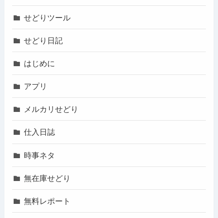
せどりツール
せどり日記
はじめに
アプリ
メルカリせどり
仕入日誌
時事ネタ
無在庫せどり
無料レポート