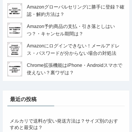
Amazonグローバルセリングに勝手に登録？確
認・解約方法は？
Amazon予約商品の支払・引き落としはい
つ？・キャンセル期間は？
Amazonにログインできない！メールアドレ
ス・パスワードが分からない場合の対処法
Chrome拡張機能はiPhone・Androidスマホで
使えない？裏ワザは？
最近の投稿
メルカリで送料が安い発送方法は？サイズ別のおす
すめと最安は？