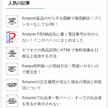
人気の記事
Amazon返品のやり方を図解で徹底解説！プリ
ンターなしでもOK！
Amazon FBA納品先に書く電話番号が分から
ない！？このページにまとめました
ヤフオクの商品説明にHTMLで無料画像を11
枚以上追加する方法
Keepa有料版への登録方法！間違いやすいの
で要注意！
Amazonの注文履歴が消えた場合の理由と対処
法について
Amazonで出品者一覧ページ・すべての出品者
を見るが表示されない