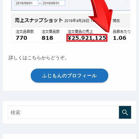
詳しくはこちらからどうぞ。
ふじもんのプロフィール