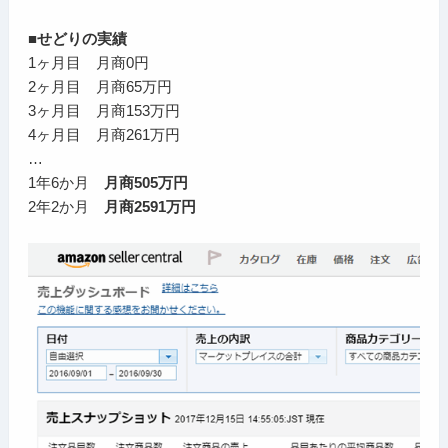
■せどりの実績
1ヶ月目 月商0円
2ヶ月目 月商65万円
3ヶ月目 月商153万円
4ヶ月目 月商261万円
…
1年6か月
月商505万円
2年2か月
月商2591万円