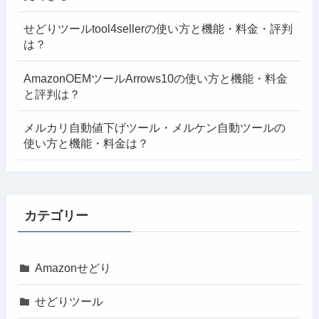
せどりツールtool4sellerの使い方と機能・料金・評判
は？
AmazonOEMツールArrows10の使い方と機能・料金
と評判は？
メルカリ自動値下げツール・メルケン自動ツールの
使い方と機能・料金は？
カテゴリー
Amazonせどり
せどりツール