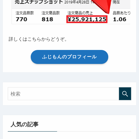
詳しくはこちらからどうぞ。
ふじもんのプロフィール
人気の記事