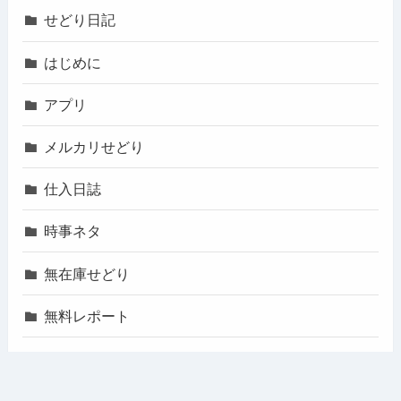
せどり日記
はじめに
アプリ
メルカリせどり
仕入日誌
時事ネタ
無在庫せどり
無料レポート