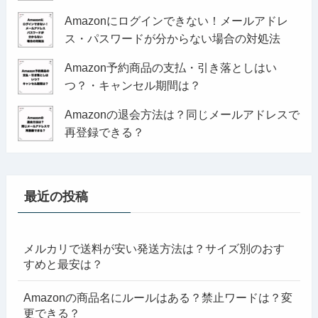
Amazonにログインできない！メールアドレ
ス・パスワードが分からない場合の対処法
Amazon予約商品の支払・引き落としはい
つ？・キャンセル期間は？
Amazonの退会方法は？同じメールアドレスで
再登録できる？
最近の投稿
メルカリで送料が安い発送方法は？サイズ別のおす
すめと最安は？
Amazonの商品名にルールはある？禁止ワードは？変
更できる？