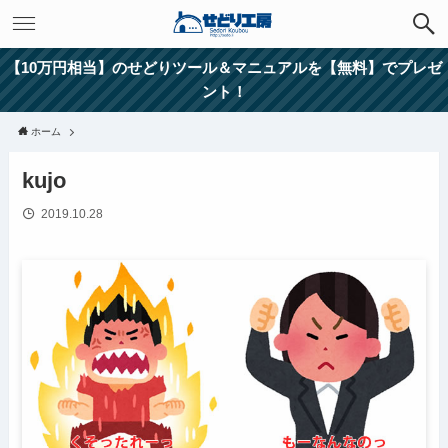
【10万円相当】のせどりツール＆マニュアルを【無料】でプレゼ
ント！
ホーム
kujo
2019.10.28