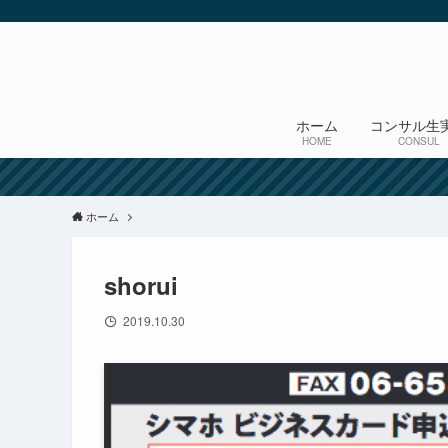
ホーム
コンサル生
HOME
CONSUL
ホーム
shorui
2019.10.30