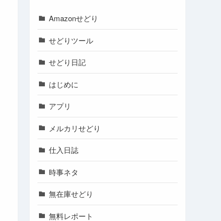
Amazonせどり
せどりツール
せどり日記
はじめに
アプリ
メルカリせどり
仕入日誌
時事ネタ
無在庫せどり
無料レポート