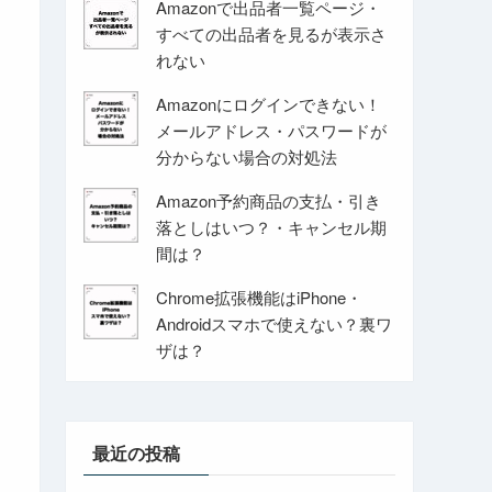
Amazonで出品者一覧ページ・
すべての出品者を見るが表示さ
れない
Amazonにログインできない！
メールアドレス・パスワードが
分からない場合の対処法
Amazon予約商品の支払・引き
落としはいつ？・キャンセル期
間は？
Chrome拡張機能はiPhone・
Androidスマホで使えない？裏ワ
ザは？
最近の投稿