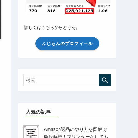
詳しくはこちらからどうぞ。
ふじもんのプロフィール
人気の記事
Amazon返品のやり方を図解で
徹底解説！プリンターなしでも