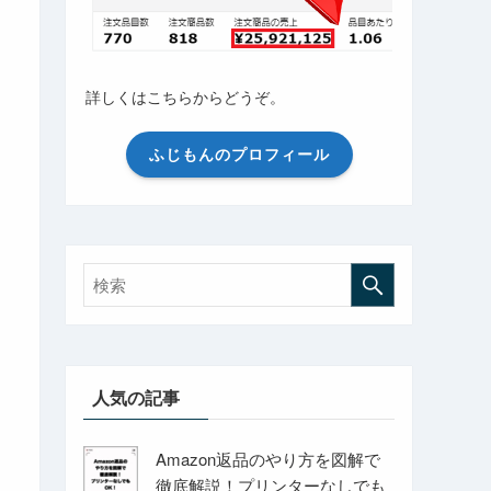
詳しくはこちらからどうぞ。
ふじもんのプロフィール
人気の記事
Amazon返品のやり方を図解で
徹底解説！プリンターなしでも