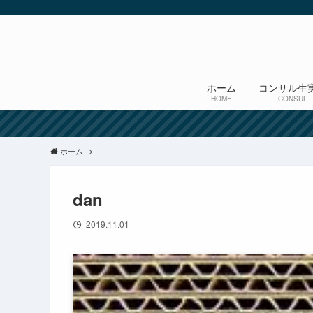
ホーム
コンサル生
HOME
CONSUL
ホーム
dan
2019.11.01