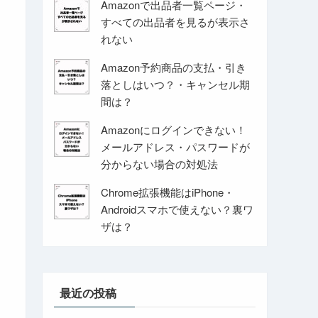
Amazonで出品者一覧ページ・
すべての出品者を見るが表示さ
れない
Amazon予約商品の支払・引き
落としはいつ？・キャンセル期
間は？
Amazonにログインできない！
メールアドレス・パスワードが
分からない場合の対処法
Chrome拡張機能はiPhone・
Androidスマホで使えない？裏ワ
ザは？
最近の投稿