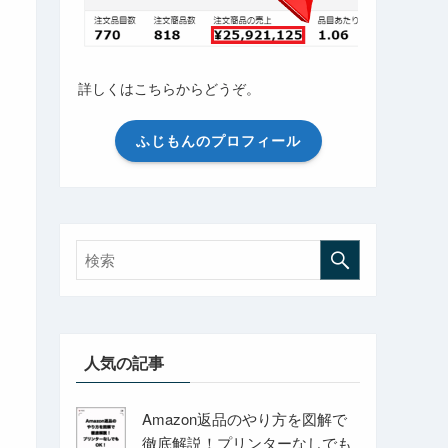
詳しくはこちらからどうぞ。
ふじもんのプロフィール
人気の記事
Amazon返品のやり方を図解で
徹底解説！プリンターなしでも