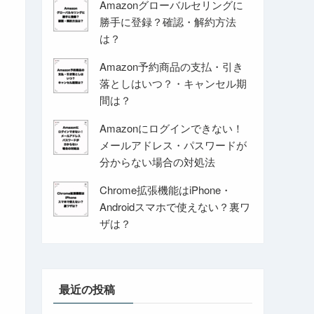
Amazonグローバルセリングに
勝手に登録？確認・解約方法
は？
Amazon予約商品の支払・引き
落としはいつ？・キャンセル期
間は？
Amazonにログインできない！
メールアドレス・パスワードが
分からない場合の対処法
Chrome拡張機能はiPhone・
Androidスマホで使えない？裏ワ
ザは？
最近の投稿