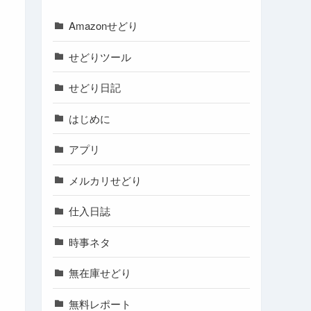
Amazonせどり
せどりツール
せどり日記
はじめに
アプリ
メルカリせどり
仕入日誌
時事ネタ
無在庫せどり
無料レポート