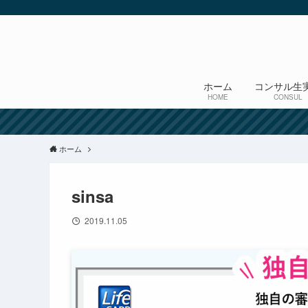
ホーム
コンサル生
HOME
CONSUL
ホーム
sinsa
2019.11.05