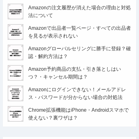
Amazonの注文履歴が消えた場合の理由と対処
法について
Amazonで出品者一覧ページ・すべての出品者
を見るが表示されない
Amazonグローバルセリングに勝手に登録？確
認・解約方法は？
Amazon予約商品の支払・引き落としはい
つ？・キャンセル期間は？
Amazonにログインできない！メールアドレ
ス・パスワードが分からない場合の対処法
Chrome拡張機能はiPhone・Androidスマホで
使えない？裏ワザは？