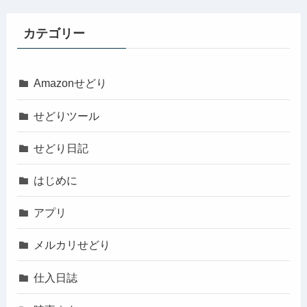
カテゴリー
Amazonせどり
せどりツール
せどり日記
はじめに
アプリ
メルカリせどり
仕入日誌