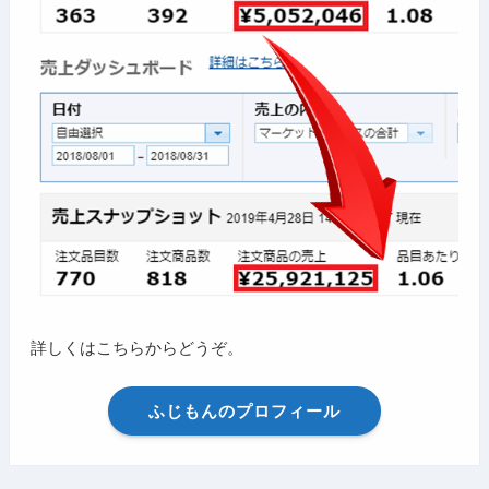
詳しくはこちらからどうぞ。
ふじもんのプロフィール