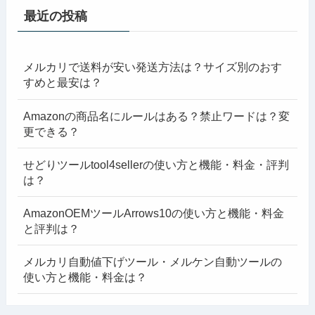
最近の投稿
メルカリで送料が安い発送方法は？サイズ別のおす
すめと最安は？
Amazonの商品名にルールはある？禁止ワードは？変
更できる？
せどりツールtool4sellerの使い方と機能・料金・評判
は？
AmazonOEMツールArrows10の使い方と機能・料金
と評判は？
メルカリ自動値下げツール・メルケン自動ツールの
使い方と機能・料金は？