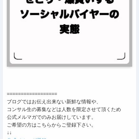
==================
ブログではお伝え出来ない新鮮な情報や、
コンサル生の募集などは人数を限定させて頂くため
公式メルマガでのみお届けしています。
ご希望の方はこちらからご登録下さい。
↓↓