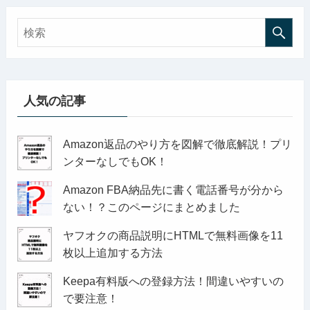
人気の記事
Amazon返品のやり方を図解で徹底解説！プリ
ンターなしでもOK！
Amazon FBA納品先に書く電話番号が分から
ない！？このページにまとめました
ヤフオクの商品説明にHTMLで無料画像を11
枚以上追加する方法
Keepa有料版への登録方法！間違いやすいの
で要注意！