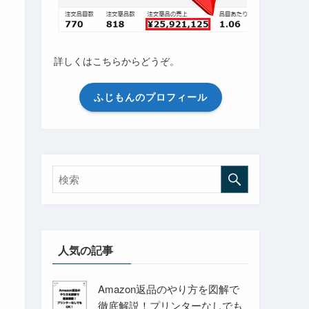
詳しくはこちらからどうぞ。
ふじもんのプロフィール
人気の記事
Amazon返品のやり方を図解で
徹底解説！プリンターなしでも