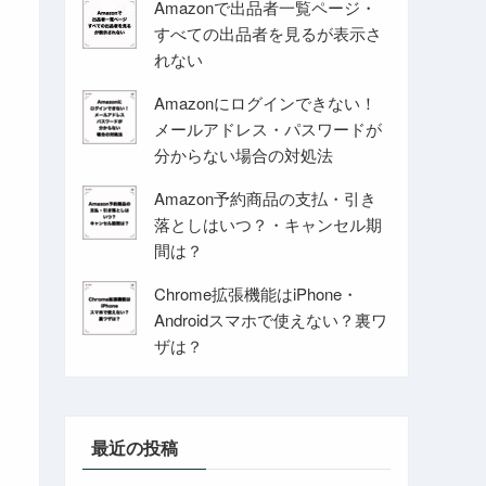
Amazonで出品者一覧ページ・
すべての出品者を見るが表示さ
れない
Amazonにログインできない！
メールアドレス・パスワードが
分からない場合の対処法
Amazon予約商品の支払・引き
落としはいつ？・キャンセル期
間は？
Chrome拡張機能はiPhone・
Androidスマホで使えない？裏ワ
ザは？
最近の投稿