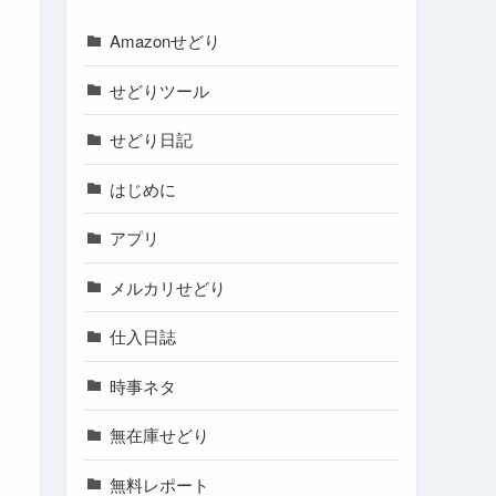
Amazonせどり
せどりツール
せどり日記
はじめに
アプリ
メルカリせどり
仕入日誌
時事ネタ
無在庫せどり
無料レポート