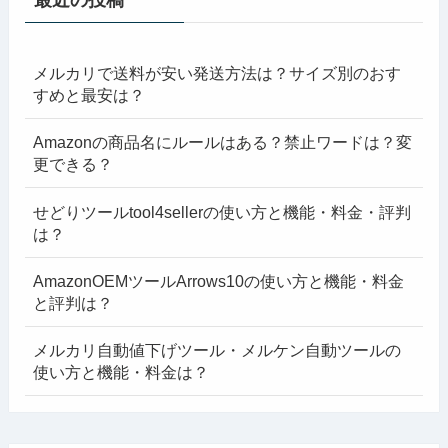
最近の投稿
メルカリで送料が安い発送方法は？サイズ別のおす
すめと最安は？
Amazonの商品名にルールはある？禁止ワードは？変
更できる？
せどりツールtool4sellerの使い方と機能・料金・評判
は？
AmazonOEMツールArrows10の使い方と機能・料金
と評判は？
メルカリ自動値下げツール・メルケン自動ツールの
使い方と機能・料金は？