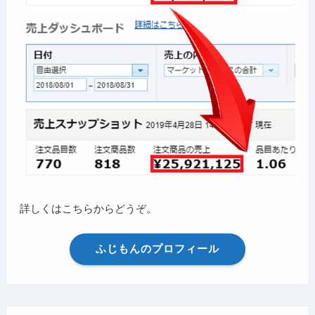
詳しくはこちらからどうぞ。
ふじもんのプロフィール