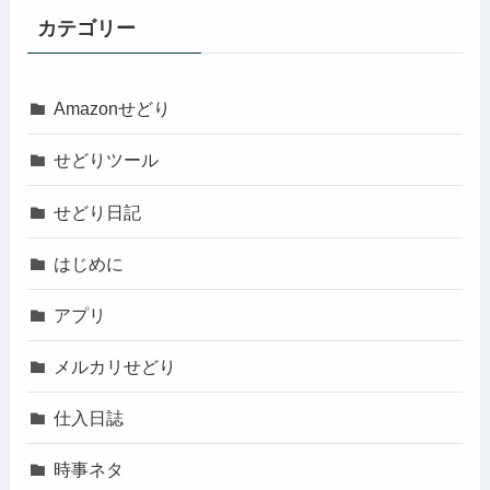
カテゴリー
Amazonせどり
せどりツール
せどり日記
はじめに
アプリ
メルカリせどり
仕入日誌
時事ネタ