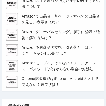
Amazonの注文履歴が消えた場合の理由と対処
法について
Amazonで出品者一覧ページ・すべての出品者
を見るが表示されない
Amazonグローバルセリングに勝手に登録？確
認・解約方法は？
Amazon予約商品の支払・引き落としはい
つ？・キャンセル期間は？
Amazonにログインできない！メールアドレ
ス・パスワードが分からない場合の対処法
Chrome拡張機能はiPhone・Androidスマホで
使えない？裏ワザは？