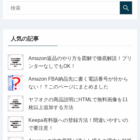
人気の記事
Amazon返品のやり方を図解で徹底解説！プリ
ンターなしでもOK！
Amazon FBA納品先に書く電話番号が分から
ない！？このページにまとめました
ヤフオクの商品説明にHTMLで無料画像を11
枚以上追加する方法
Keepa有料版への登録方法！間違いやすいの
で要注意！