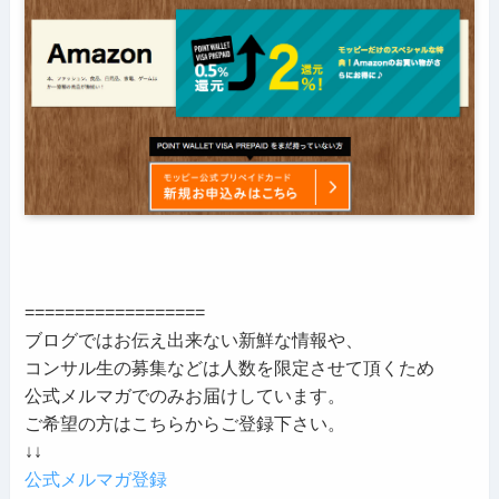
==================
ブログではお伝え出来ない新鮮な情報や、
コンサル生の募集などは人数を限定させて頂くため
公式メルマガでのみお届けしています。
ご希望の方はこちらからご登録下さい。
↓↓
公式メルマガ登録