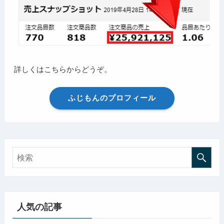
詳しくはこちらからどうぞ。
ふじもんのプロフィール
人気の記事