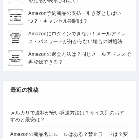
を見るが表示されない
Amazon予約商品の支払・引き落としはい
つ？・キャンセル期間は？
Amazonにログインできない！メールアドレ
ス・パスワードが分からない場合の対処法
Amazonの退会方法は？同じメールアドレスで
再登録できる？
最近の投稿
メルカリで送料が安い発送方法は？サイズ別のおす
すめと最安は？
Amazonの商品名にルールはある？禁止ワードは？変