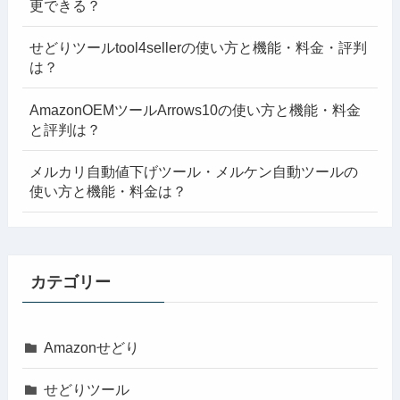
更できる？
せどりツールtool4sellerの使い方と機能・料金・評判
は？
AmazonOEMツールArrows10の使い方と機能・料金
と評判は？
メルカリ自動値下げツール・メルケン自動ツールの
使い方と機能・料金は？
カテゴリー
Amazonせどり
せどりツール