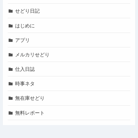
せどり日記
はじめに
アプリ
メルカリせどり
仕入日誌
時事ネタ
無在庫せどり
無料レポート