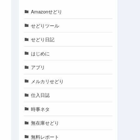
Amazonせどり
せどりツール
せどり日記
はじめに
アプリ
メルカリせどり
仕入日誌
時事ネタ
無在庫せどり
無料レポート