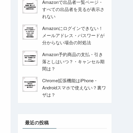
Amazonで出品者一覧ページ・
すべての出品者を見るが表示さ
れない
Amazonにログインできない！
メールアドレス・パスワードが
分からない場合の対処法
Amazon予約商品の支払・引き
落としはいつ？・キャンセル期
間は？
Chrome拡張機能はiPhone・
Androidスマホで使えない？裏ワ
ザは？
最近の投稿