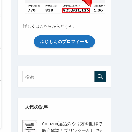
詳しくはこちらからどうぞ。
ふじもんのプロフィール
人気の記事
Amazon返品のやり方を図解で
徹底解説！プリンターなしでも