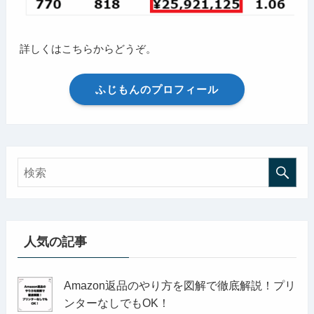
詳しくはこちらからどうぞ。
ふじもんのプロフィール
人気の記事
Amazon返品のやり方を図解で徹底解説！プリ
ンターなしでもOK！