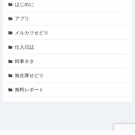
はじめに
アプリ
メルカリせどり
仕入日誌
時事ネタ
無在庫せどり
無料レポート