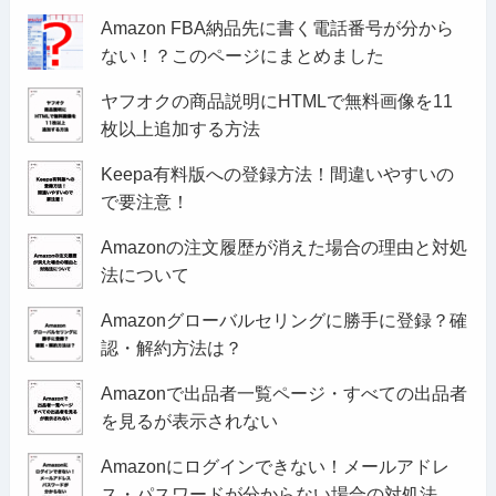
Amazon FBA納品先に書く電話番号が分から
ない！？このページにまとめました
ヤフオクの商品説明にHTMLで無料画像を11
枚以上追加する方法
Keepa有料版への登録方法！間違いやすいの
で要注意！
Amazonの注文履歴が消えた場合の理由と対処
法について
Amazonグローバルセリングに勝手に登録？確
認・解約方法は？
Amazonで出品者一覧ページ・すべての出品者
を見るが表示されない
Amazonにログインできない！メールアドレ
ス・パスワードが分からない場合の対処法