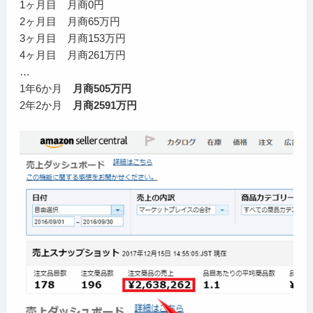
1ヶ月目 月商0円
2ヶ月目 月商65万円
3ヶ月目 月商153万円
4ヶ月目 月商261万円
…
1年6か月
月商505万円
2年2か月
月商2591万円