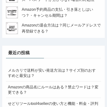
Amazon予約商品の支払・引き落としはい
つ？・キャンセル期間は？
Amazonの退会方法は？同じメールアドレスで
再登録できる？
最近の投稿
メルカリで送料が安い発送方法は？サイズ別のおす
すめと最安は？
Amazonの商品名にルールはある？禁止ワードは？変
更できる？
せどりツールtool4sellerの使い方と機能・料金・評判