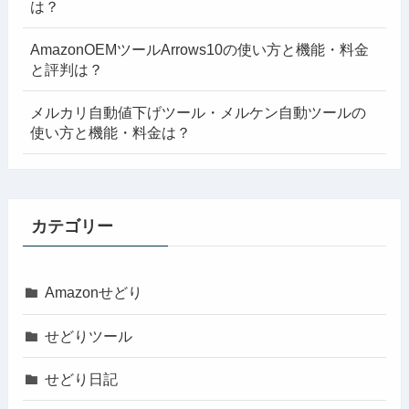
は？
AmazonOEMツールArrows10の使い方と機能・料金
と評判は？
メルカリ自動値下げツール・メルケン自動ツールの
使い方と機能・料金は？
カテゴリー
Amazonせどり
せどりツール
せどり日記