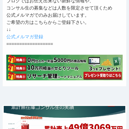
ブログではお伝え出来ない新鮮な情報や、
コンサル生の募集などは人数を限定させて頂くため
公式メルマガでのみお届けしています。
ご希望の方はこちらからご登録下さい。
↓↓
公式メルマガ登録
==================