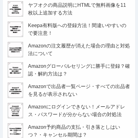
ヤフオクの商品説明にHTMLで無料画像を11
枚以上追加する方法
Keepa有料版への登録方法！間違いやすいの
で要注意！
Amazonの注文履歴が消えた場合の理由と対処
法について
Amazonグローバルセリングに勝手に登録？確
認・解約方法は？
Amazonで出品者一覧ページ・すべての出品者
を見るが表示されない
Amazonにログインできない！メールアドレ
ス・パスワードが分からない場合の対処法
Amazon予約商品の支払・引き落としはい
つ？・キャンセル期間は？