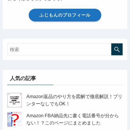
ふじもんのプロフィール
人気の記事
Amazon返品のやり方を図解で徹底解説！プリ
ンターなしでもOK！
Amazon FBA納品先に書く電話番号が分から
ない！？このページにまとめました