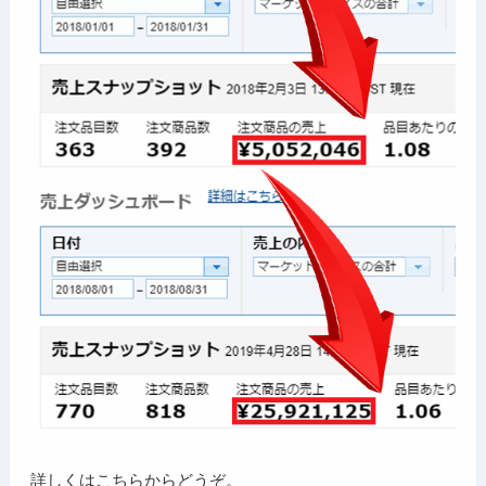
詳しくはこちらからどうぞ。