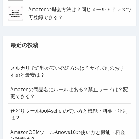
Amazonの退会方法は？同じメールアドレスで
再登録できる？
最近の投稿
メルカリで送料が安い発送方法は？サイズ別のおす
すめと最安は？
Amazonの商品名にルールはある？禁止ワードは？変
更できる？
せどりツールtool4sellerの使い方と機能・料金・評判
は？
AmazonOEMツールArrows10の使い方と機能・料金