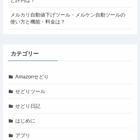
と評判は？
メルカリ自動値下げツール・メルケン自動ツールの
使い方と機能・料金は？
カテゴリー
Amazonせどり
せどりツール
せどり日記
はじめに
アプリ