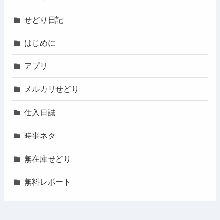
せどり日記
はじめに
アプリ
メルカリせどり
仕入日誌
時事ネタ
無在庫せどり
無料レポート