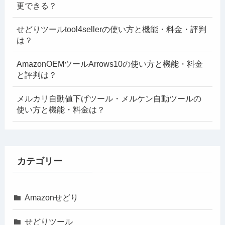
更できる？
せどりツールtool4sellerの使い方と機能・料金・評判
は？
AmazonOEMツールArrows10の使い方と機能・料金
と評判は？
メルカリ自動値下げツール・メルケン自動ツールの
使い方と機能・料金は？
カテゴリー
Amazonせどり
せどりツール