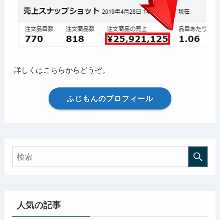
詳しくはこちらからどうぞ。
ふじもんのプロフィール
人気の記事