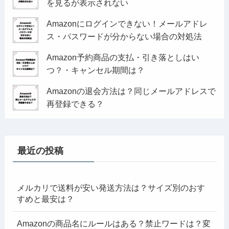
を見るが表示されない
Amazonにログインできない！メールアドレ
ス・パスワードが分からない場合の対処法
Amazon予約商品の支払・引き落としはい
つ？・キャンセル期間は？
Amazonの退会方法は？同じメールアドレスで
再登録できる？
最近の投稿
メルカリで送料が安い発送方法は？サイズ別のおす
すめと最安は？
Amazonの商品名にルールはある？禁止ワードは？変