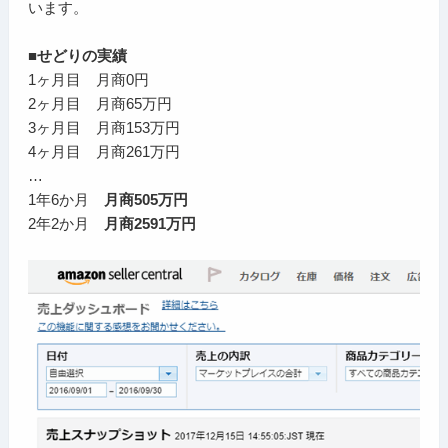
います。
■せどりの実績
1ヶ月目 月商0円
2ヶ月目 月商65万円
3ヶ月目 月商153万円
4ヶ月目 月商261万円
…
1年6か月
月商505万円
2年2か月
月商2591万円