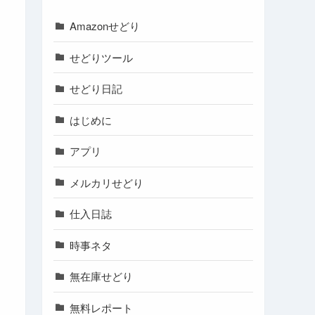
Amazonせどり
せどりツール
せどり日記
はじめに
アプリ
メルカリせどり
仕入日誌
時事ネタ
無在庫せどり
無料レポート