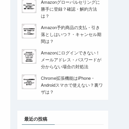
Amazonグローバルセリングに
勝手に登録？確認・解約方法
は？
Amazon予約商品の支払・引き
落としはいつ？・キャンセル期
間は？
Amazonにログインできない！
メールアドレス・パスワードが
分からない場合の対処法
Chrome拡張機能はiPhone・
Androidスマホで使えない？裏ワ
ザは？
最近の投稿