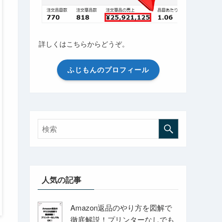
詳しくはこちらからどうぞ。
ふじもんのプロフィール
人気の記事
Amazon返品のやり方を図解で
徹底解説！プリンターなしでも