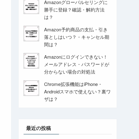
Amazonグローバルセリングに
勝手に登録？確認・解約方法
は？
Amazon予約商品の支払・引き
落としはいつ？・キャンセル期
間は？
Amazonにログインできない！
メールアドレス・パスワードが
分からない場合の対処法
Chrome拡張機能はiPhone・
Androidスマホで使えない？裏ワ
ザは？
最近の投稿