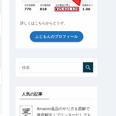
詳しくはこちらからどうぞ。
ふじもんのプロフィール
人気の記事
Amazon返品のやり方を図解で
徹底解説！プリンターなしでも