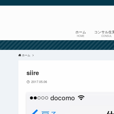
ホーム
コンサル生
HOME
CONSUL
ホーム
siire
2017.05.06