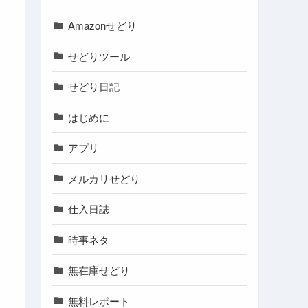
Amazonせどり
せどりツール
せどり日記
はじめに
アプリ
メルカリせどり
仕入日誌
時事ネタ
無在庫せどり
無料レポート