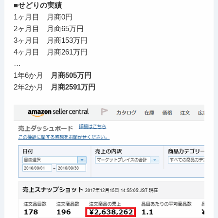
■せどりの実績
1ヶ月目 月商0円
2ヶ月目 月商65万円
3ヶ月目 月商153万円
4ヶ月目 月商261万円
…
1年6か月
月商505万円
2年2か月
月商2591万円