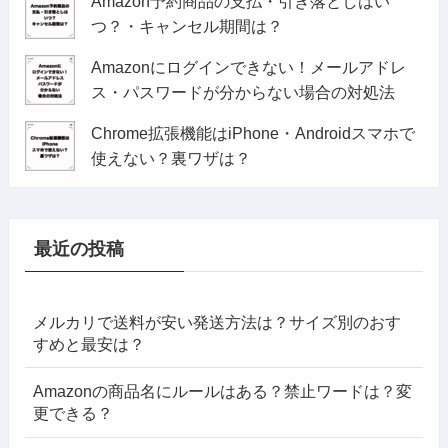
Amazon予約商品の支払・引き落としはい
つ？・キャンセル期間は？
Amazonにログインできない！メールアドレ
ス・パスワードが分からない場合の対処法
Chrome拡張機能はiPhone・Androidスマホで
使えない？裏ワザは？
最近の投稿
メルカリで送料が安い発送方法は？サイズ別のおす
すめと最安は？
Amazonの商品名にルールはある？禁止ワードは？変
更できる？