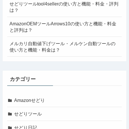
せどりツールtool4sellerの使い方と機能・料金・評判
は？
AmazonOEMツールArrows10の使い方と機能・料金
と評判は？
メルカリ自動値下げツール・メルケン自動ツールの
使い方と機能・料金は？
カテゴリー
Amazonせどり
せどりツール
せどり日記