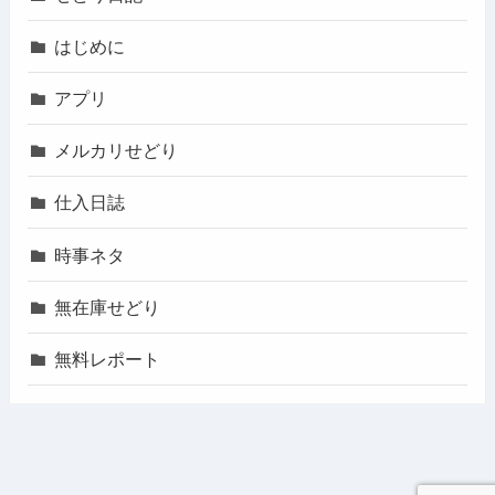
はじめに
アプリ
メルカリせどり
仕入日誌
時事ネタ
無在庫せどり
無料レポート