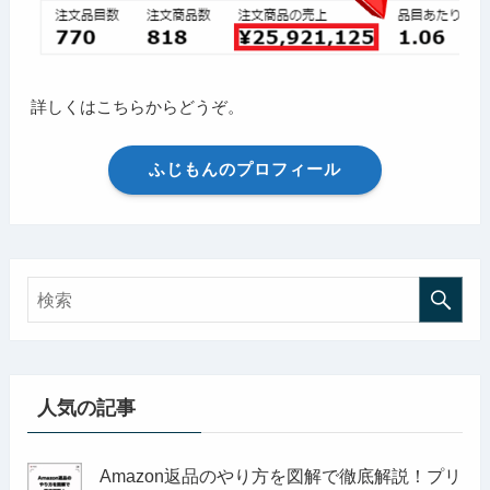
詳しくはこちらからどうぞ。
ふじもんのプロフィール
人気の記事
Amazon返品のやり方を図解で徹底解説！プリ