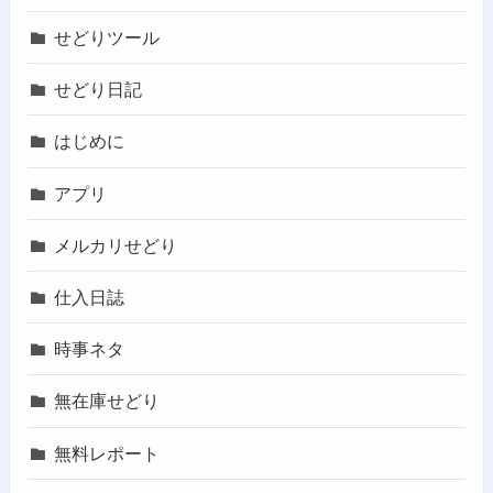
せどりツール
せどり日記
はじめに
アプリ
メルカリせどり
仕入日誌
時事ネタ
無在庫せどり
無料レポート