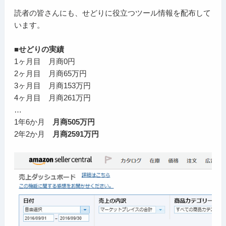
読者の皆さんにも、せどりに役立つツール情報を配布して
います。
■せどりの実績
1ヶ月目 月商0円
2ヶ月目 月商65万円
3ヶ月目 月商153万円
4ヶ月目 月商261万円
…
1年6か月
月商505万円
2年2か月
月商2591万円