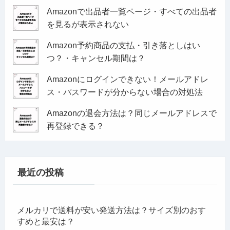
Amazonで出品者一覧ページ・すべての出品者
を見るが表示されない
Amazon予約商品の支払・引き落としはい
つ？・キャンセル期間は？
Amazonにログインできない！メールアドレ
ス・パスワードが分からない場合の対処法
Amazonの退会方法は？同じメールアドレスで
再登録できる？
最近の投稿
メルカリで送料が安い発送方法は？サイズ別のおす
すめと最安は？