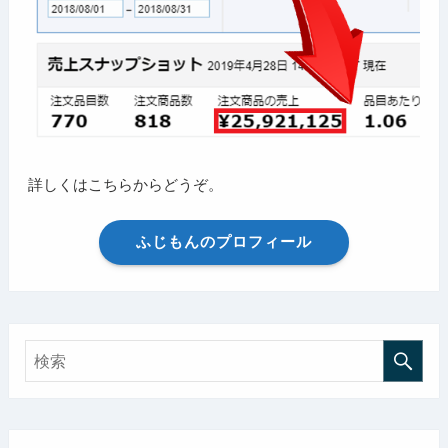
詳しくはこちらからどうぞ。
ふじもんのプロフィール