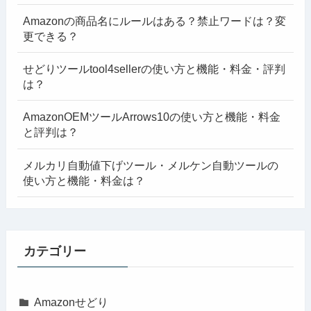
Amazonの商品名にルールはある？禁止ワードは？変
更できる？
せどりツールtool4sellerの使い方と機能・料金・評判
は？
AmazonOEMツールArrows10の使い方と機能・料金
と評判は？
メルカリ自動値下げツール・メルケン自動ツールの
使い方と機能・料金は？
カテゴリー
Amazonせどり