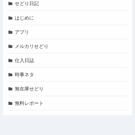
せどり日記
はじめに
アプリ
メルカリせどり
仕入日誌
時事ネタ
無在庫せどり
無料レポート