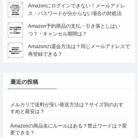
Amazonにログインできない！メールアドレ
ス・パスワードが分からない場合の対処法
Amazon予約商品の支払・引き落としはい
つ？・キャンセル期間は？
Amazonの退会方法は？同じメールアドレスで
再登録できる？
最近の投稿
メルカリで送料が安い発送方法は？サイズ別のおす
すめと最安は？
Amazonの商品名にルールはある？禁止ワードは？変
更できる？