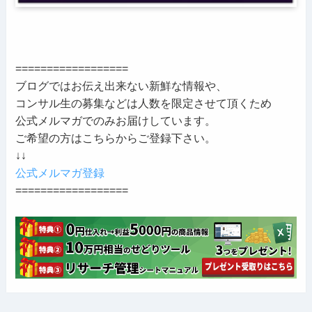
==================
ブログではお伝え出来ない新鮮な情報や、
コンサル生の募集などは人数を限定させて頂くため
公式メルマガでのみお届けしています。
ご希望の方はこちらからご登録下さい。
↓↓
公式メルマガ登録
==================