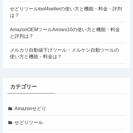
せどりツールtool4sellerの使い方と機能・料金・評判
は？
AmazonOEMツールArrows10の使い方と機能・料金
と評判は？
メルカリ自動値下げツール・メルケン自動ツールの
使い方と機能・料金は？
カテゴリー
Amazonせどり
せどりツール