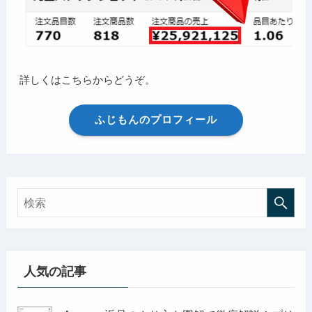
詳しくはこちらからどうぞ。
ふじもんのプロフィール
人気の記事