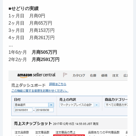
■せどりの実績
1ヶ月目 月商0円
2ヶ月目 月商65万円
3ヶ月目 月商153万円
4ヶ月目 月商261万円
…
1年6か月
月商505万円
2年2か月
月商2591万円