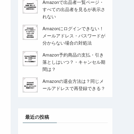
Amazonで出品者一覧ページ・
すべての出品者を見るが表示さ
れない
Amazonにログインできない！
メールアドレス・パスワードが
分からない場合の対処法
Amazon予約商品の支払・引き
落としはいつ？・キャンセル期
間は？
Amazonの退会方法は？同じメ
ールアドレスで再登録できる？
最近の投稿