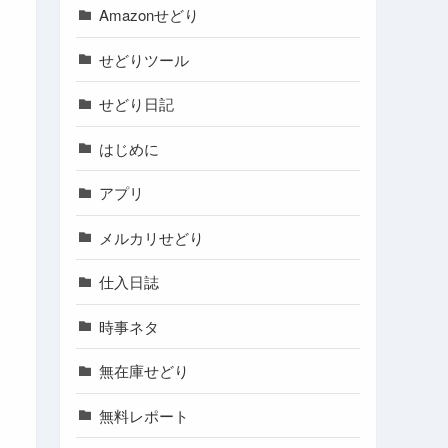
Amazonせどり
せどりツール
せどり日記
はじめに
アプリ
メルカリせどり
仕入日誌
時事ネタ
無在庫せどり
無料レポート