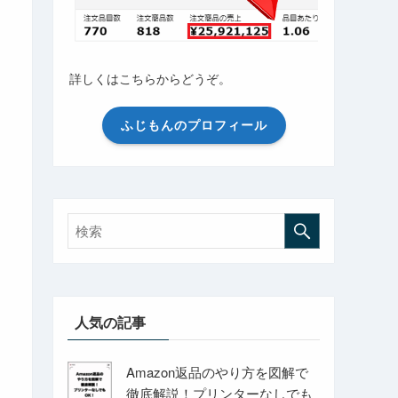
詳しくはこちらからどうぞ。
ふじもんのプロフィール
人気の記事
Amazon返品のやり方を図解で
徹底解説！プリンターなしでも