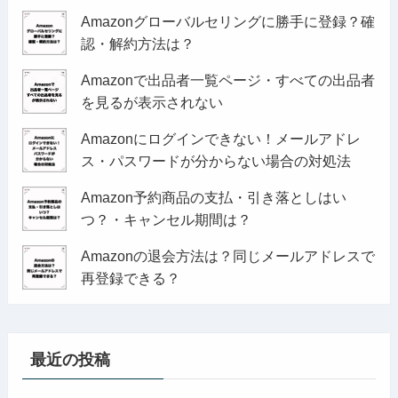
Amazonグローバルセリングに勝手に登録？確
認・解約方法は？
Amazonで出品者一覧ページ・すべての出品者
を見るが表示されない
Amazonにログインできない！メールアドレ
ス・パスワードが分からない場合の対処法
Amazon予約商品の支払・引き落としはい
つ？・キャンセル期間は？
Amazonの退会方法は？同じメールアドレスで
再登録できる？
最近の投稿