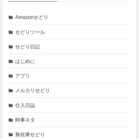
Amazonせどり
せどりツール
せどり日記
はじめに
アプリ
メルカリせどり
仕入日誌
時事ネタ
無在庫せどり