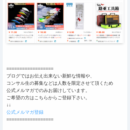
==================
ブログではお伝え出来ない新鮮な情報や、
コンサル生の募集などは人数を限定させて頂くため
公式メルマガでのみお届けしています。
ご希望の方はこちらからご登録下さい。
↓↓
公式メルマガ登録
==================