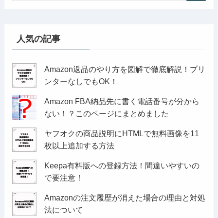
人気の記事
Amazon返品のやり方を図解で徹底解説！プリ
ンターなしでもOK！
Amazon FBA納品先に書く電話番号が分から
ない！？このページにまとめました
ヤフオクの商品説明にHTMLで無料画像を11
枚以上追加する方法
Keepa有料版への登録方法！間違いやすいの
で要注意！
Amazonの注文履歴が消えた場合の理由と対処
法について