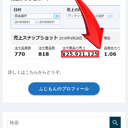
詳しくはこちらからどうぞ。
ふじもんのプロフィール