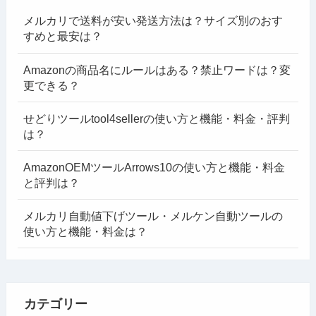
メルカリで送料が安い発送方法は？サイズ別のおす
すめと最安は？
Amazonの商品名にルールはある？禁止ワードは？変
更できる？
せどりツールtool4sellerの使い方と機能・料金・評判
は？
AmazonOEMツールArrows10の使い方と機能・料金
と評判は？
メルカリ自動値下げツール・メルケン自動ツールの
使い方と機能・料金は？
カテゴリー