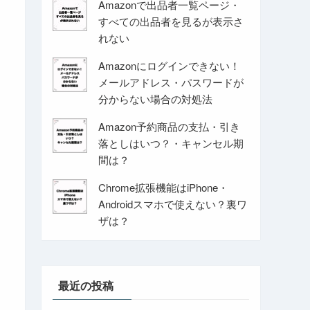
Amazonで出品者一覧ページ・
すべての出品者を見るが表示さ
れない
Amazonにログインできない！
メールアドレス・パスワードが
分からない場合の対処法
Amazon予約商品の支払・引き
落としはいつ？・キャンセル期
間は？
Chrome拡張機能はiPhone・
Androidスマホで使えない？裏ワ
ザは？
最近の投稿