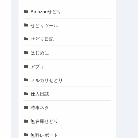
Amazonせどり
せどりツール
せどり日記
はじめに
アプリ
メルカリせどり
仕入日誌
時事ネタ
無在庫せどり
無料レポート