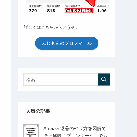
詳しくはこちらからどうぞ。
ふじもんのプロフィール
人気の記事
Amazon返品のやり方を図解で
徹底解説！プリンターなしでも