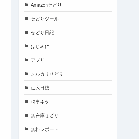
Amazonせどり
せどりツール
せどり日記
はじめに
アプリ
メルカリせどり
仕入日誌
時事ネタ
無在庫せどり
無料レポート