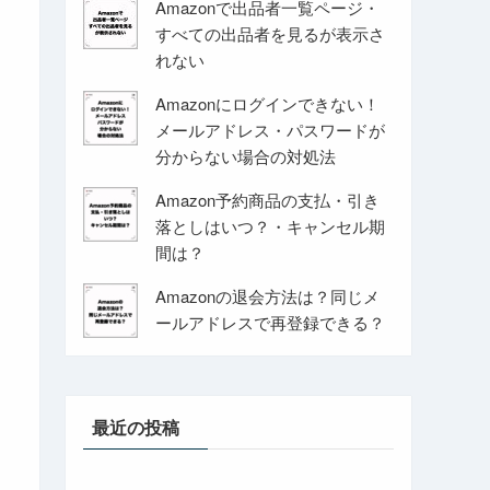
Amazonで出品者一覧ページ・
すべての出品者を見るが表示さ
れない
Amazonにログインできない！
メールアドレス・パスワードが
分からない場合の対処法
Amazon予約商品の支払・引き
落としはいつ？・キャンセル期
間は？
Amazonの退会方法は？同じメ
ールアドレスで再登録できる？
最近の投稿