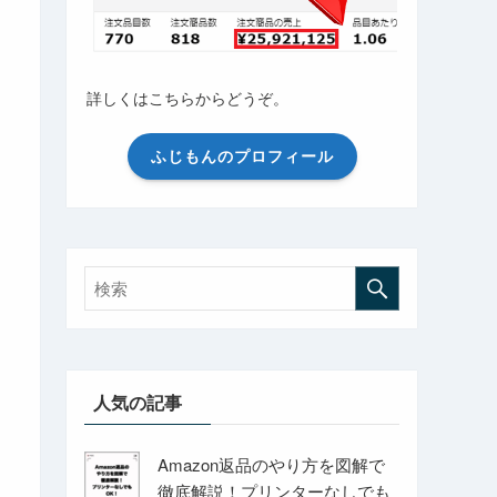
詳しくはこちらからどうぞ。
ふじもんのプロフィール
人気の記事
Amazon返品のやり方を図解で
徹底解説！プリンターなしでも