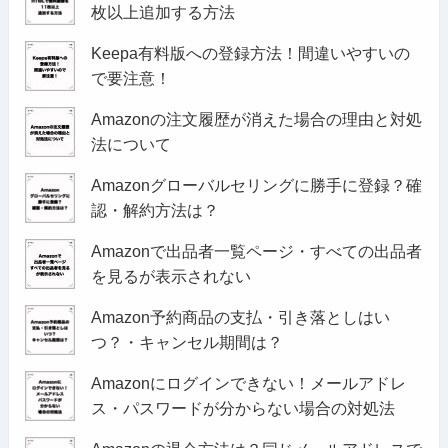
枚以上追加する方法
Keepa有料版への登録方法！間違いやすいの
で要注意！
Amazonの注文履歴が消えた場合の理由と対処
法について
Amazonグローバルセリングに勝手に登録？確
認・解約方法は？
Amazonで出品者一覧ページ・すべての出品者
を見るが表示されない
Amazon予約商品の支払・引き落としはい
つ？・キャンセル期間は？
Amazonにログインできない！メールアドレ
ス・パスワードが分からない場合の対処法