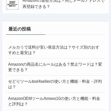
Amazonの退会方法は？同じメールアドレスで
再登録できる？
最近の投稿
メルカリで送料が安い発送方法は？サイズ別のおす
すめと最安は？
Amazonの商品名にルールはある？禁止ワードは？変
更できる？
せどりツールtool4sellerの使い方と機能・料金・評判
は？
AmazonOEMツールArrows10の使い方と機能・料金
と評判は？