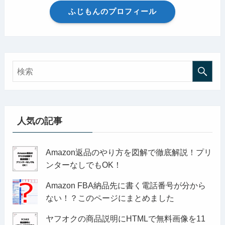
ふじもんのプロフィール
人気の記事
Amazon返品のやり方を図解で徹底解説！プリ
ンターなしでもOK！
Amazon FBA納品先に書く電話番号が分から
ない！？このページにまとめました
ヤフオクの商品説明にHTMLで無料画像を11