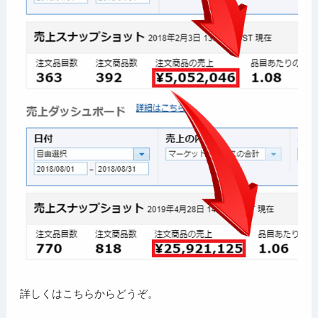
詳しくはこちらからどうぞ。