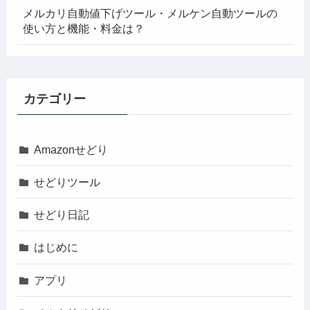
メルカリ自動値下げツール・メルケン自動ツールの
使い方と機能・料金は？
カテゴリー
Amazonせどり
せどりツール
せどり日記
はじめに
アプリ