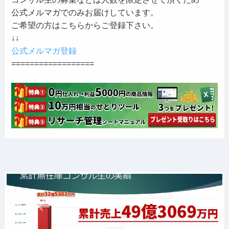
公式メルマガでのみお届けしています。
ご希望の方はこちらからご登録下さい。
↓↓
公式メルマガ登録
==================