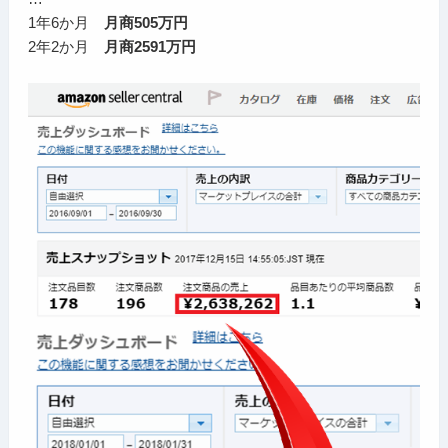
1年6か月
月商505万円
2年2か月
月商2591万円