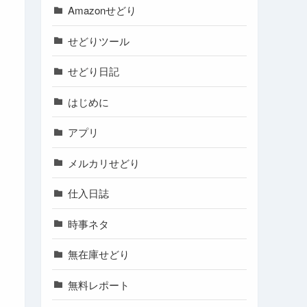
Amazonせどり
せどりツール
せどり日記
はじめに
アプリ
メルカリせどり
仕入日誌
時事ネタ
無在庫せどり
無料レポート