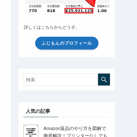
詳しくはこちらからどうぞ。
ふじもんのプロフィール
人気の記事
Amazon返品のやり方を図解で
徹底解説！プリンターなしでも