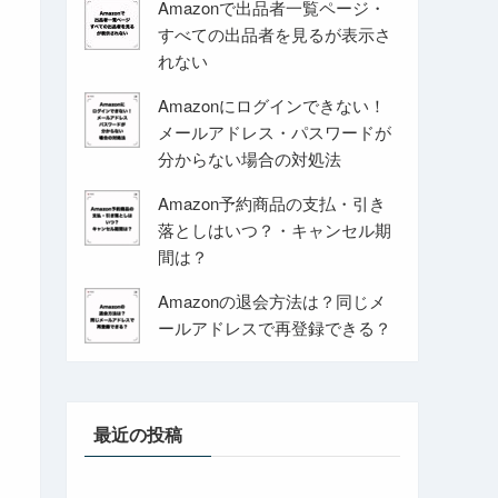
Amazonで出品者一覧ページ・
すべての出品者を見るが表示さ
れない
Amazonにログインできない！
メールアドレス・パスワードが
分からない場合の対処法
Amazon予約商品の支払・引き
落としはいつ？・キャンセル期
間は？
Amazonの退会方法は？同じメ
ールアドレスで再登録できる？
最近の投稿