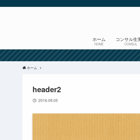
ホーム
コンサル生
HOME
CONSUL
ホーム
header2
2016.09.05