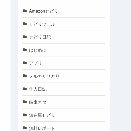
Amazonせどり
せどりツール
せどり日記
はじめに
アプリ
メルカリせどり
仕入日誌
時事ネタ
無在庫せどり
無料レポート