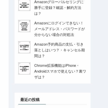
Amazonグローバルセリングに
勝手に登録？確認・解約方法
は？
Amazonにログインできない！
メールアドレス・パスワードが
分からない場合の対処法
Amazon予約商品の支払・引き
落としはいつ？・キャンセル期
間は？
Chrome拡張機能はiPhone・
Androidスマホで使えない？裏ワ
ザは？
最近の投稿