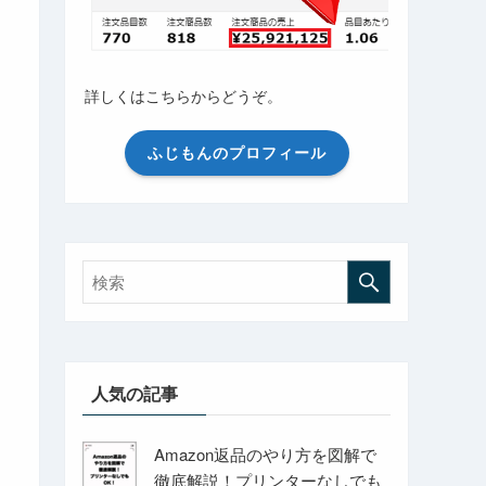
詳しくはこちらからどうぞ。
ふじもんのプロフィール
人気の記事
Amazon返品のやり方を図解で
徹底解説！プリンターなしでも