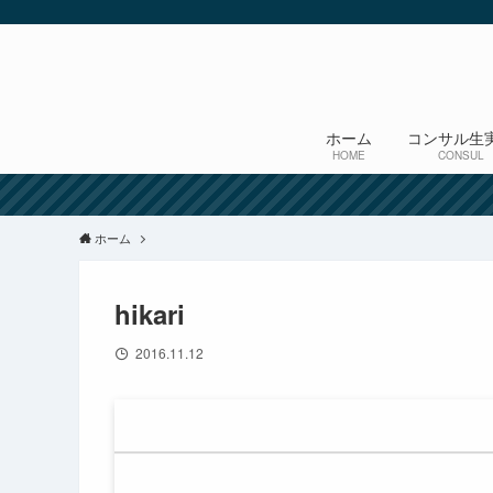
ホーム
コンサル生
HOME
CONSUL
ホーム
hikari
2016.11.12