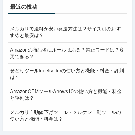
最近の投稿
メルカリで送料が安い発送方法は？サイズ別のおす
すめと最安は？
Amazonの商品名にルールはある？禁止ワードは？変
更できる？
せどりツールtool4sellerの使い方と機能・料金・評判
は？
AmazonOEMツールArrows10の使い方と機能・料金
と評判は？
メルカリ自動値下げツール・メルケン自動ツールの
使い方と機能・料金は？