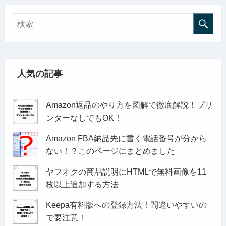
人気の記事
Amazon返品のやり方を図解で徹底解説！プリ
ンターなしでもOK！
Amazon FBA納品先に書く電話番号が分から
ない！？このページにまとめました
ヤフオクの商品説明にHTMLで無料画像を11
枚以上追加する方法
Keepa有料版への登録方法！間違いやすいの
で要注意！