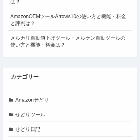
は？
AmazonOEMツールArrows10の使い方と機能・料金
と評判は？
メルカリ自動値下げツール・メルケン自動ツールの
使い方と機能・料金は？
カテゴリー
Amazonせどり
せどりツール
せどり日記