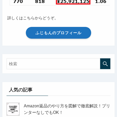
詳しくはこちらからどうぞ。
ふじもんのプロフィール
人気の記事
Amazon返品のやり方を図解で徹底解説！プリ
ンターなしでもOK！