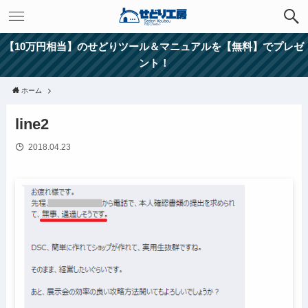
【10万円相当】のせどりツール＆マニュアルを【無料】でプレゼ
ント！
ホーム
line2
2018.04.23