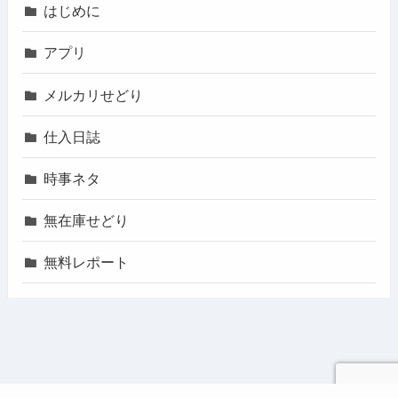
はじめに
アプリ
メルカリせどり
仕入日誌
時事ネタ
無在庫せどり
無料レポート