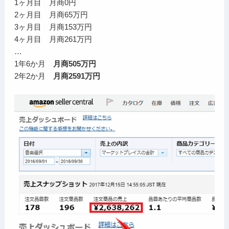
1ヶ月目 月商0円
2ヶ月目 月商65万円
3ヶ月目 月商153万円
4ヶ月目 月商261万円
…
1年6か月
月商505万円
2年2か月
月商2591万円