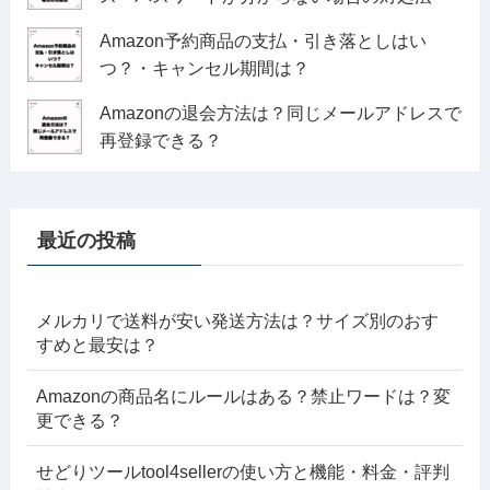
Amazon予約商品の支払・引き落としはい
つ？・キャンセル期間は？
Amazonの退会方法は？同じメールアドレスで
再登録できる？
最近の投稿
メルカリで送料が安い発送方法は？サイズ別のおす
すめと最安は？
Amazonの商品名にルールはある？禁止ワードは？変
更できる？
せどりツールtool4sellerの使い方と機能・料金・評判