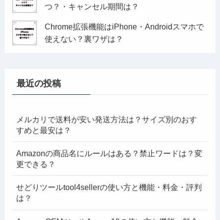
つ？・キャンセル期間は？
Chrome拡張機能はiPhone・Androidスマホで
使えない？裏ワザは？
最近の投稿
メルカリで送料が安い発送方法は？サイズ別のおす
すめと最安は？
Amazonの商品名にルールはある？禁止ワードは？変
更できる？
せどりツールtool4sellerの使い方と機能・料金・評判
は？