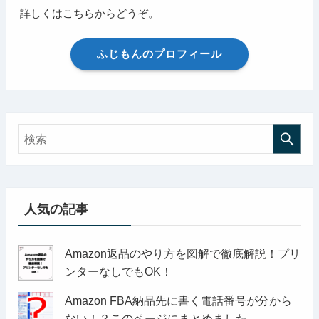
詳しくはこちらからどうぞ。
ふじもんのプロフィール
人気の記事
Amazon返品のやり方を図解で徹底解説！プリ
ンターなしでもOK！
Amazon FBA納品先に書く電話番号が分から
ない！？このページにまとめました