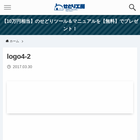
【10万円相当】のせどりツール＆マニュアルを【無料】でプレゼ
ント！
ホーム
logo4-2
2017.03.30