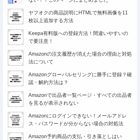
ヤフオクの商品説明にHTMLで無料画像を11
枚以上追加する方法
Keepa有料版への登録方法！間違いやすいの
で要注意！
Amazonの注文履歴が消えた場合の理由と対処
法について
Amazonグローバルセリングに勝手に登録？確
認・解約方法は？
Amazonで出品者一覧ページ・すべての出品者
を見るが表示されない
Amazonにログインできない！メールアドレ
ス・パスワードが分からない場合の対処法
Amazon予約商品の支払・引き落としはい