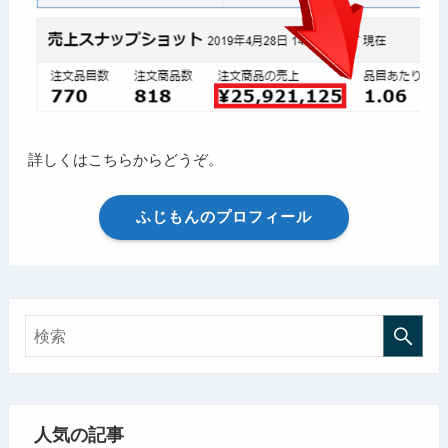
詳しくはこちらからどうぞ。
ふじもんのプロフィール
人気の記事