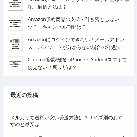
認・解約方法は？
Amazon予約商品の支払・引き落としはい
つ？・キャンセル期間は？
Amazonにログインできない！メールアドレ
ス・パスワードが分からない場合の対処法
Chrome拡張機能はiPhone・Androidスマホで
使えない？裏ワザは？
最近の投稿
メルカリで送料が安い発送方法は？サイズ別のおす
すめと最安は？