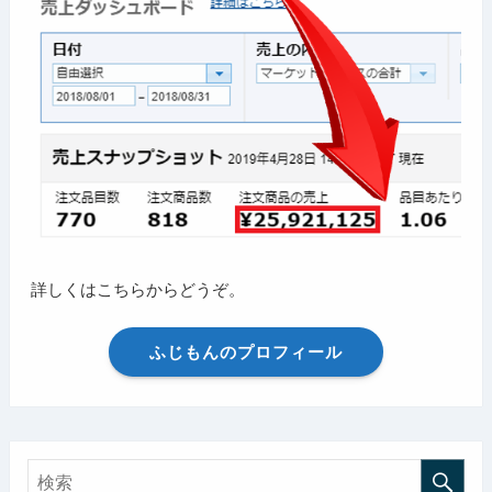
詳しくはこちらからどうぞ。
ふじもんのプロフィール