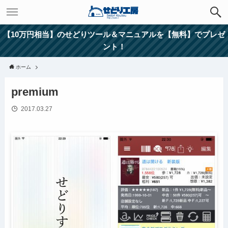
【10万円相当】のせどりツール＆マニュアルを【無料】でプレゼ
ント！
ホーム
premium
2017.03.27