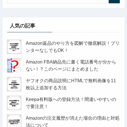
人気の記事
Amazon返品のやり方を図解で徹底解説！プリ
ンターなしでもOK！
Amazon FBA納品先に書く電話番号が分から
ない！？このページにまとめました
ヤフオクの商品説明にHTMLで無料画像を11
枚以上追加する方法
Keepa有料版への登録方法！間違いやすいの
で要注意！
Amazonの注文履歴が消えた場合の理由と対処
法について