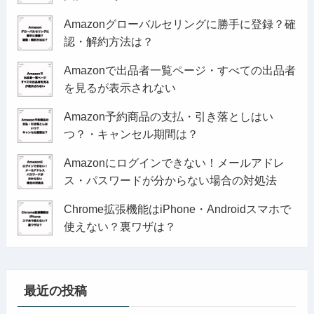
Amazonグローバルセリングに勝手に登録？確
認・解約方法は？
Amazonで出品者一覧ページ・すべての出品者
を見るが表示されない
Amazon予約商品の支払・引き落としはい
つ？・キャンセル期間は？
Amazonにログインできない！メールアドレ
ス・パスワードが分からない場合の対処法
Chrome拡張機能はiPhone・Androidスマホで
使えない？裏ワザは？
最近の投稿