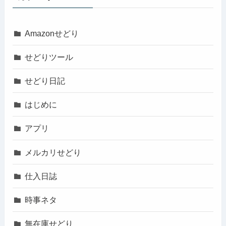
Amazonせどり
せどりツール
せどり日記
はじめに
アプリ
メルカリせどり
仕入日誌
時事ネタ
無在庫せどり