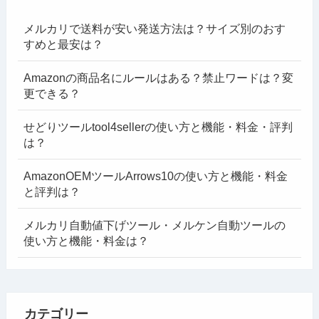
メルカリで送料が安い発送方法は？サイズ別のおす
すめと最安は？
Amazonの商品名にルールはある？禁止ワードは？変
更できる？
せどりツールtool4sellerの使い方と機能・料金・評判
は？
AmazonOEMツールArrows10の使い方と機能・料金
と評判は？
メルカリ自動値下げツール・メルケン自動ツールの
使い方と機能・料金は？
カテゴリー