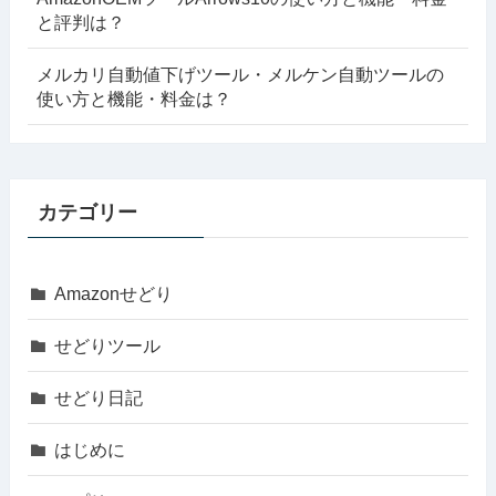
と評判は？
メルカリ自動値下げツール・メルケン自動ツールの
使い方と機能・料金は？
カテゴリー
Amazonせどり
せどりツール
せどり日記
はじめに