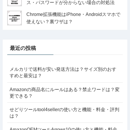
ス・パスワードが分からない場合の対処法
Chrome拡張機能はiPhone・Androidスマホで
使えない？裏ワザは？
最近の投稿
メルカリで送料が安い発送方法は？サイズ別のおす
すめと最安は？
Amazonの商品名にルールはある？禁止ワードは？変
更できる？
せどりツールtool4sellerの使い方と機能・料金・評判
は？
AmazonOEMツールArrows10の使い方と機能・料金