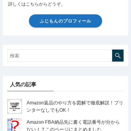
詳しくはこちらからどうぞ。
ふじもんのプロフィール
人気の記事
Amazon返品のやり方を図解で徹底解説！プリ
ンターなしでもOK！
Amazon FBA納品先に書く電話番号が分から
ない！？このページにまとめました