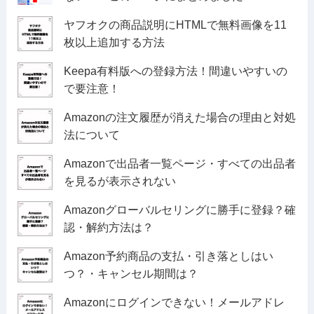
ヤフオクの商品説明にHTMLで無料画像を11
枚以上追加する方法
Keepa有料版への登録方法！間違いやすいの
で要注意！
Amazonの注文履歴が消えた場合の理由と対処
法について
Amazonで出品者一覧ページ・すべての出品者
を見るが表示されない
Amazonグローバルセリングに勝手に登録？確
認・解約方法は？
Amazon予約商品の支払・引き落としはい
つ？・キャンセル期間は？
Amazonにログインできない！メールアドレ