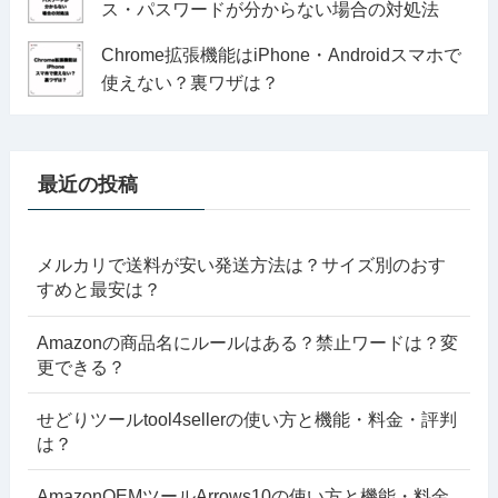
ス・パスワードが分からない場合の対処法
Chrome拡張機能はiPhone・Androidスマホで
使えない？裏ワザは？
最近の投稿
メルカリで送料が安い発送方法は？サイズ別のおす
すめと最安は？
Amazonの商品名にルールはある？禁止ワードは？変
更できる？
せどりツールtool4sellerの使い方と機能・料金・評判
は？
AmazonOEMツールArrows10の使い方と機能・料金