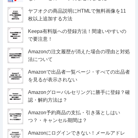
ヤフオクの商品説明にHTMLで無料画像を11
枚以上追加する方法
Keepa有料版への登録方法！間違いやすいの
で要注意！
Amazonの注文履歴が消えた場合の理由と対処
法について
Amazonで出品者一覧ページ・すべての出品者
を見るが表示されない
Amazonグローバルセリングに勝手に登録？確
認・解約方法は？
Amazon予約商品の支払・引き落としはい
つ？・キャンセル期間は？
Amazonにログインできない！メールアドレ