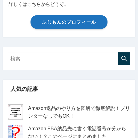
詳しくはこちらからどうぞ。
ふじもんのプロフィール
人気の記事
Amazon返品のやり方を図解で徹底解説！プリ
ンターなしでもOK！
Amazon FBA納品先に書く電話番号が分から
ない！？このページにまとめました