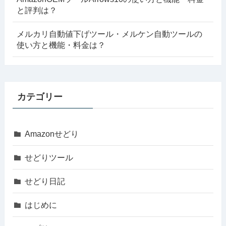
と評判は？
メルカリ自動値下げツール・メルケン自動ツールの
使い方と機能・料金は？
カテゴリー
Amazonせどり
せどりツール
せどり日記
はじめに