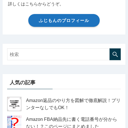
詳しくはこちらからどうぞ。
ふじもんのプロフィール
人気の記事
Amazon返品のやり方を図解で徹底解説！プリ
ンターなしでもOK！
Amazon FBA納品先に書く電話番号が分から
ない！？このページにまとめました