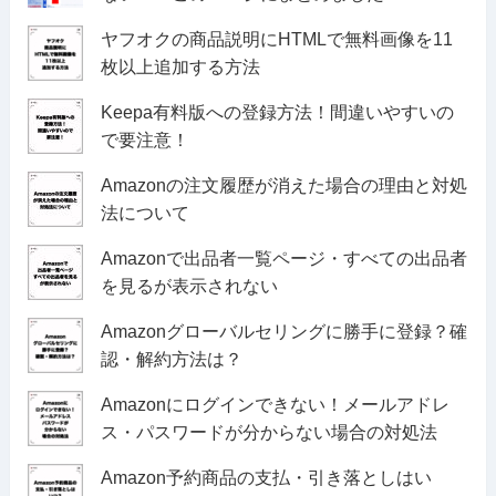
ヤフオクの商品説明にHTMLで無料画像を11
枚以上追加する方法
Keepa有料版への登録方法！間違いやすいの
で要注意！
Amazonの注文履歴が消えた場合の理由と対処
法について
Amazonで出品者一覧ページ・すべての出品者
を見るが表示されない
Amazonグローバルセリングに勝手に登録？確
認・解約方法は？
Amazonにログインできない！メールアドレ
ス・パスワードが分からない場合の対処法
Amazon予約商品の支払・引き落としはい