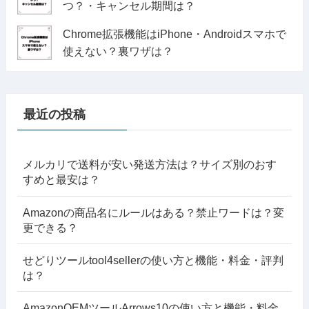
つ？・キャンセル期間は？
Chrome拡張機能はiPhone・Androidスマホで
使えない？裏ワザは？
最近の投稿
メルカリで送料が安い発送方法は？サイズ別のおす
すめと最安は？
Amazonの商品名にルールはある？禁止ワードは？変
更できる？
せどりツールtool4sellerの使い方と機能・料金・評判
は？
AmazonOEMツールArrows10の使い方と機能・料金