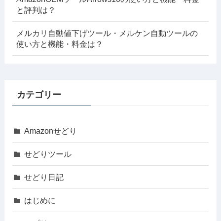
と評判は？
メルカリ自動値下げツール・メルケン自動ツールの
使い方と機能・料金は？
カテゴリー
Amazonせどり
せどりツール
せどり日記
はじめに