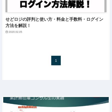
せどロジの評判と使い方・料金と手数料・ログイン
方法を解説！
2020.02.05
1