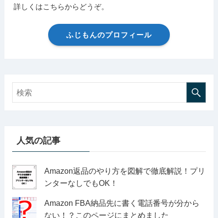
詳しくはこちらからどうぞ。
ふじもんのプロフィール
人気の記事
Amazon返品のやり方を図解で徹底解説！プリ
ンターなしでもOK！
Amazon FBA納品先に書く電話番号が分から
ない！？このページにまとめました