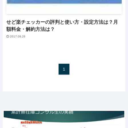
せど楽チェッカーの評判と使い方・設定方法は？月
額料金・解約方法は？
2017.09.26
1