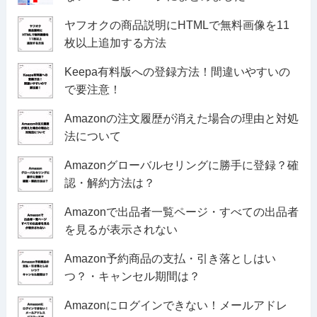
ヤフオクの商品説明にHTMLで無料画像を11
枚以上追加する方法
Keepa有料版への登録方法！間違いやすいの
で要注意！
Amazonの注文履歴が消えた場合の理由と対処
法について
Amazonグローバルセリングに勝手に登録？確
認・解約方法は？
Amazonで出品者一覧ページ・すべての出品者
を見るが表示されない
Amazon予約商品の支払・引き落としはい
つ？・キャンセル期間は？
Amazonにログインできない！メールアドレ