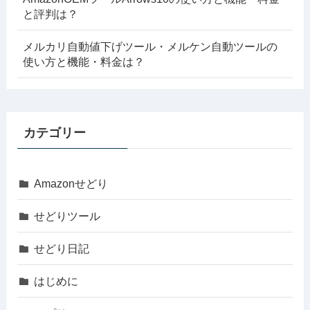
と評判は？
メルカリ自動値下げツール・メルケン自動ツールの
使い方と機能・料金は？
カテゴリー
Amazonせどり
せどりツール
せどり日記
はじめに