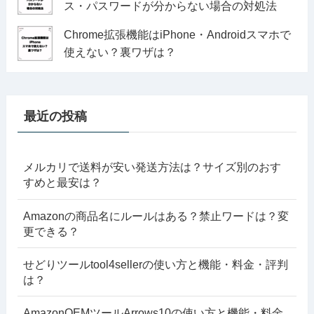
ス・パスワードが分からない場合の対処法
Chrome拡張機能はiPhone・Androidスマホで
使えない？裏ワザは？
最近の投稿
メルカリで送料が安い発送方法は？サイズ別のおす
すめと最安は？
Amazonの商品名にルールはある？禁止ワードは？変
更できる？
せどりツールtool4sellerの使い方と機能・料金・評判
は？
AmazonOEMツールArrows10の使い方と機能・料金