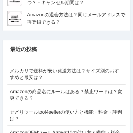
つ？・キャンセル期間は？
Amazonの退会方法は？同じメールアドレスで
再登録できる？
最近の投稿
メルカリで送料が安い発送方法は？サイズ別のおす
すめと最安は？
Amazonの商品名にルールはある？禁止ワードは？変
更できる？
せどりツールtool4sellerの使い方と機能・料金・評判
は？
AmazonOEMツールArrows10の使い方と機能・料金