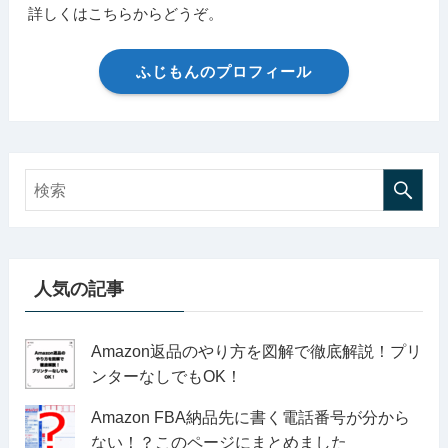
詳しくはこちらからどうぞ。
ふじもんのプロフィール
人気の記事
Amazon返品のやり方を図解で徹底解説！プリ
ンターなしでもOK！
Amazon FBA納品先に書く電話番号が分から
ない！？このページにまとめました