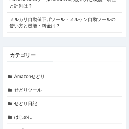
と評判は？
メルカリ自動値下げツール・メルケン自動ツールの
使い方と機能・料金は？
カテゴリー
Amazonせどり
せどりツール
せどり日記
はじめに