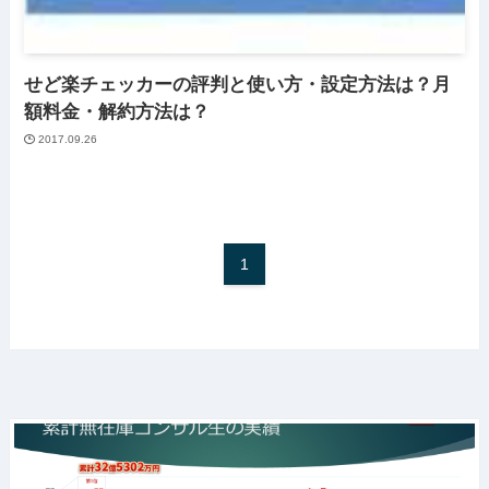
せど楽チェッカーの評判と使い方・設定方法は？月
額料金・解約方法は？
2017.09.26
1