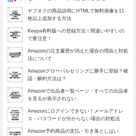
ヤフオクの商品説明にHTMLで無料画像を11
枚以上追加する方法
Keepa有料版への登録方法！間違いやすいの
で要注意！
Amazonの注文履歴が消えた場合の理由と対処
法について
Amazonグローバルセリングに勝手に登録？確
認・解約方法は？
Amazonで出品者一覧ページ・すべての出品者
を見るが表示されない
Amazonにログインできない！メールアドレ
ス・パスワードが分からない場合の対処法
Amazon予約商品の支払・引き落としはい