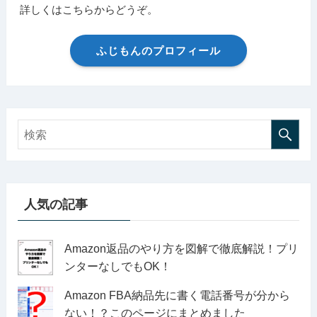
詳しくはこちらからどうぞ。
ふじもんのプロフィール
人気の記事
Amazon返品のやり方を図解で徹底解説！プリ
ンターなしでもOK！
Amazon FBA納品先に書く電話番号が分から
ない！？このページにまとめました