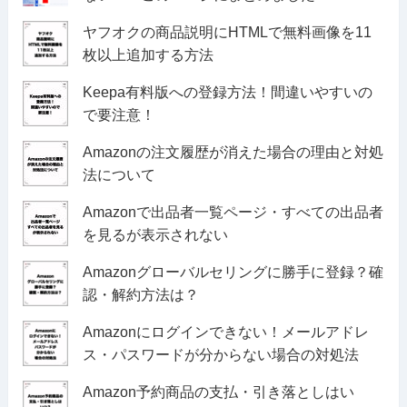
ヤフオクの商品説明にHTMLで無料画像を11
枚以上追加する方法
Keepa有料版への登録方法！間違いやすいの
で要注意！
Amazonの注文履歴が消えた場合の理由と対処
法について
Amazonで出品者一覧ページ・すべての出品者
を見るが表示されない
Amazonグローバルセリングに勝手に登録？確
認・解約方法は？
Amazonにログインできない！メールアドレ
ス・パスワードが分からない場合の対処法
Amazon予約商品の支払・引き落としはい