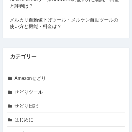
と評判は？
メルカリ自動値下げツール・メルケン自動ツールの
使い方と機能・料金は？
カテゴリー
Amazonせどり
せどりツール
せどり日記
はじめに