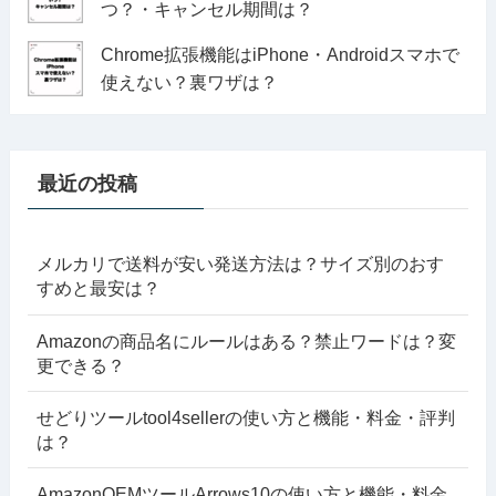
つ？・キャンセル期間は？
Chrome拡張機能はiPhone・Androidスマホで
使えない？裏ワザは？
最近の投稿
メルカリで送料が安い発送方法は？サイズ別のおす
すめと最安は？
Amazonの商品名にルールはある？禁止ワードは？変
更できる？
せどりツールtool4sellerの使い方と機能・料金・評判
は？
AmazonOEMツールArrows10の使い方と機能・料金