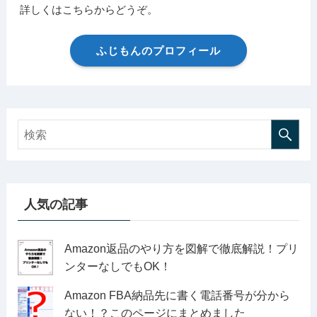
詳しくはこちらからどうぞ。
ふじもんのプロフィール
人気の記事
Amazon返品のやり方を図解で徹底解説！プリ
ンターなしでもOK！
Amazon FBA納品先に書く電話番号が分から
ない！？このページにまとめました