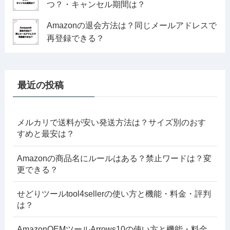
つ？・キャンセル期間は？
Amazonの退会方法は？同じメールアドレスで
再登録できる？
最近の投稿
メルカリで送料が安い発送方法は？サイズ別のおす
すめと最安は？
Amazonの商品名にルールはある？禁止ワードは？変
更できる？
せどりツールtool4sellerの使い方と機能・料金・評判
は？
AmazonOEMツールArrows10の使い方と機能・料金