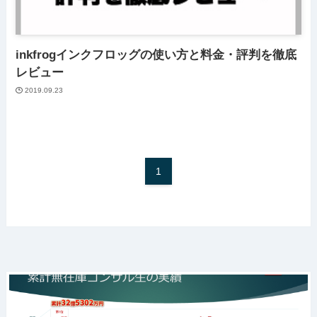
inkfrogインクフロッグの使い方と料金・評判を徹底
レビュー
2019.09.23
1