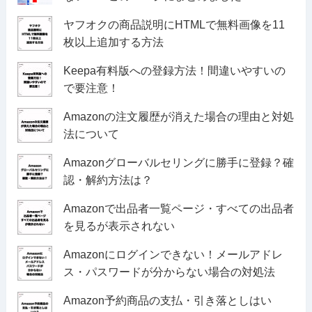
ヤフオクの商品説明にHTMLで無料画像を11
枚以上追加する方法
Keepa有料版への登録方法！間違いやすいの
で要注意！
Amazonの注文履歴が消えた場合の理由と対処
法について
Amazonグローバルセリングに勝手に登録？確
認・解約方法は？
Amazonで出品者一覧ページ・すべての出品者
を見るが表示されない
Amazonにログインできない！メールアドレ
ス・パスワードが分からない場合の対処法
Amazon予約商品の支払・引き落としはい