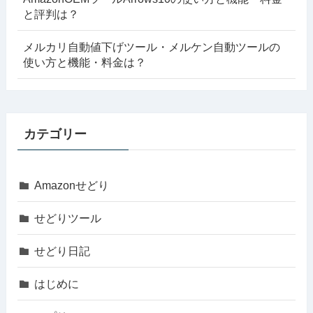
と評判は？
メルカリ自動値下げツール・メルケン自動ツールの
使い方と機能・料金は？
カテゴリー
Amazonせどり
せどりツール
せどり日記
はじめに