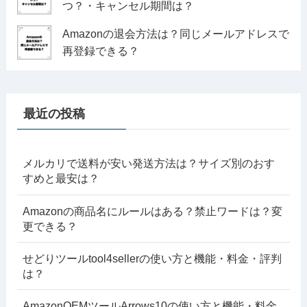
つ？・キャンセル期間は？
Amazonの退会方法は？同じメールアドレスで
再登録できる？
最近の投稿
メルカリで送料が安い発送方法は？サイズ別のおす
すめと最安は？
Amazonの商品名にルールはある？禁止ワードは？変
更できる？
せどりツールtool4sellerの使い方と機能・料金・評判
は？
AmazonOEMツールArrows10の使い方と機能・料金