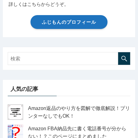
詳しくはこちらからどうぞ。
ふじもんのプロフィール
人気の記事
Amazon返品のやり方を図解で徹底解説！プリ
ンターなしでもOK！
Amazon FBA納品先に書く電話番号が分から
ない！？このページにまとめました