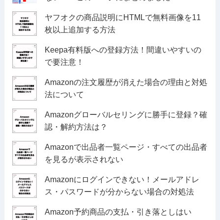
ヤフオクの商品説明にHTMLで無料画像を11
枚以上追加する方法
Keepa有料版への登録方法！間違いやすいの
で要注意！
Amazonの注文履歴が消えた場合の理由と対処
法について
Amazonグローバルセリングに勝手に登録？確
認・解約方法は？
Amazonで出品者一覧ページ・すべての出品者
を見るが表示されない
Amazonにログインできない！メールアドレ
ス・パスワードが分からない場合の対処法
Amazon予約商品の支払・引き落としはい