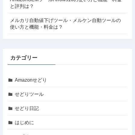
と評判は？
メルカリ自動値下げツール・メルケン自動ツールの
使い方と機能・料金は？
カテゴリー
Amazonせどり
せどりツール
せどり日記
はじめに