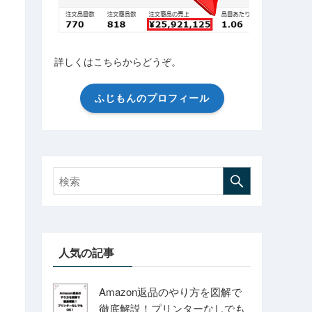
詳しくはこちらからどうぞ。
ふじもんのプロフィール
人気の記事
Amazon返品のやり方を図解で
徹底解説！プリンターなしでも