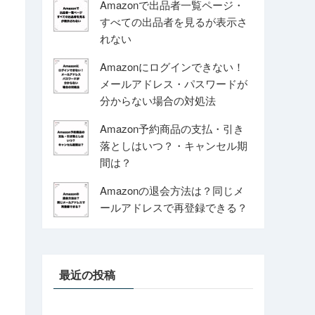
Amazonで出品者一覧ページ・
すべての出品者を見るが表示さ
れない
Amazonにログインできない！
メールアドレス・パスワードが
分からない場合の対処法
Amazon予約商品の支払・引き
落としはいつ？・キャンセル期
間は？
Amazonの退会方法は？同じメ
ールアドレスで再登録できる？
最近の投稿