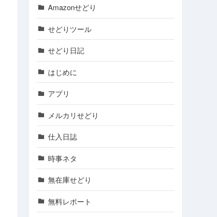
Amazonせどり
せどりツール
せどり日記
はじめに
アプリ
メルカリせどり
仕入日誌
時事ネタ
無在庫せどり
無料レポート