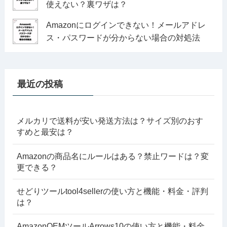
使えない？裏ワザは？
Amazonにログインできない！メールアドレ
ス・パスワードが分からない場合の対処法
最近の投稿
メルカリで送料が安い発送方法は？サイズ別のおす
すめと最安は？
Amazonの商品名にルールはある？禁止ワードは？変
更できる？
せどりツールtool4sellerの使い方と機能・料金・評判
は？
AmazonOEMツールArrows10の使い方と機能・料金