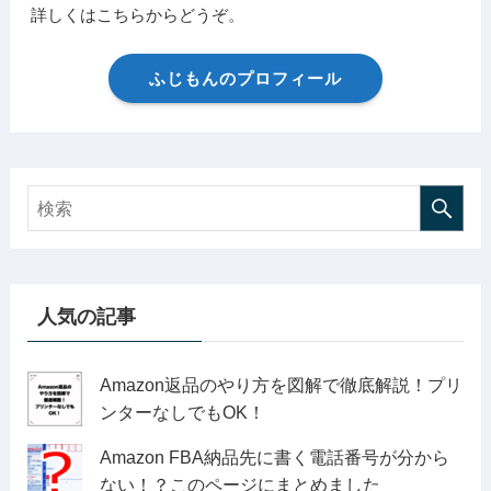
詳しくはこちらからどうぞ。
ふじもんのプロフィール
人気の記事
Amazon返品のやり方を図解で徹底解説！プリ
ンターなしでもOK！
Amazon FBA納品先に書く電話番号が分から
ない！？このページにまとめました