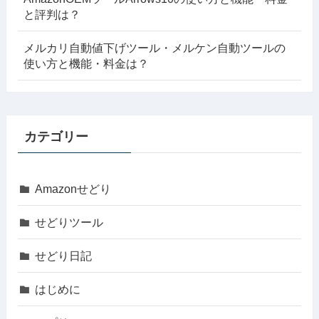
と評判は？
メルカリ自動値下げツール・メルケン自動ツールの
使い方と機能・料金は？
カテゴリー
Amazonせどり
せどりツール
せどり日記
はじめに