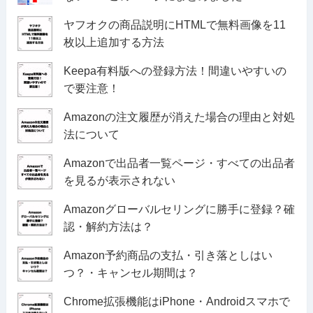
ヤフオクの商品説明にHTMLで無料画像を11
枚以上追加する方法
Keepa有料版への登録方法！間違いやすいの
で要注意！
Amazonの注文履歴が消えた場合の理由と対処
法について
Amazonで出品者一覧ページ・すべての出品者
を見るが表示されない
Amazonグローバルセリングに勝手に登録？確
認・解約方法は？
Amazon予約商品の支払・引き落としはい
つ？・キャンセル期間は？
Chrome拡張機能はiPhone・Androidスマホで