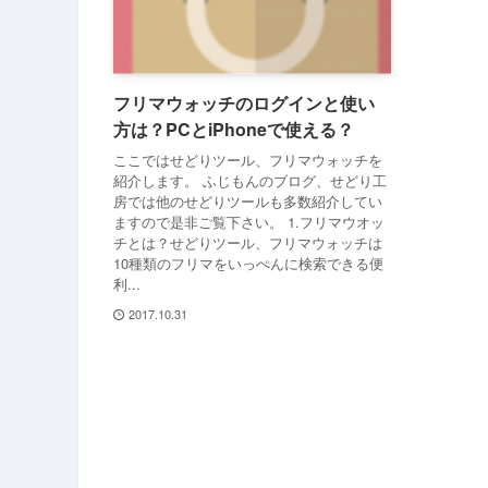
フリマウォッチのログインと使い
方は？PCとiPhoneで使える？
ここではせどりツール、フリマウォッチを
紹介します。 ふじもんのブログ、せどり工
房では他のせどりツールも多数紹介してい
ますので是非ご覧下さい。 1.フリマウオッ
チとは？せどりツール、フリマウォッチは
10種類のフリマをいっぺんに検索できる便
利...
2017.10.31