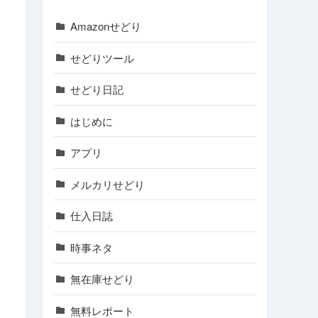
Amazonせどり
せどりツール
せどり日記
はじめに
アプリ
メルカリせどり
仕入日誌
時事ネタ
無在庫せどり
無料レポート