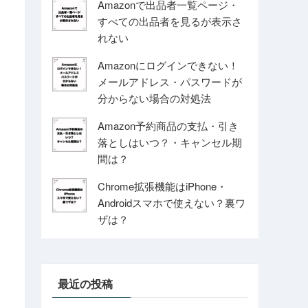
Amazonで出品者一覧ページ・
すべての出品者を見るが表示さ
れない
Amazonにログインできない！
メールアドレス・パスワードが
分からない場合の対処法
Amazon予約商品の支払・引き
落としはいつ？・キャンセル期
間は？
Chrome拡張機能はiPhone・
Androidスマホで使えない？裏ワ
ザは？
最近の投稿