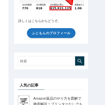
詳しくはこちらからどうぞ。
ふじもんのプロフィール
人気の記事
Amazon返品のやり方を図解で
徹底解説！プリンターなしでも