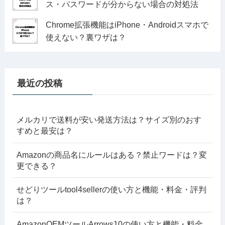
ス・パスワードが分からない場合の対処法
Chrome拡張機能はiPhone・Androidスマホで
使えない？裏ワザは？
最近の投稿
メルカリで送料が安い発送方法は？サイズ別のおす
すめと最安は？
Amazonの商品名にルールはある？禁止ワードは？変
更できる？
せどりツールtool4sellerの使い方と機能・料金・評判
は？
AmazonOEMツールArrows10の使い方と機能・料金