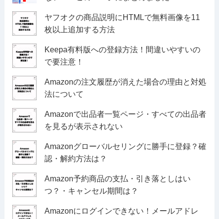
ヤフオクの商品説明にHTMLで無料画像を11
枚以上追加する方法
Keepa有料版への登録方法！間違いやすいの
で要注意！
Amazonの注文履歴が消えた場合の理由と対処
法について
Amazonで出品者一覧ページ・すべての出品者
を見るが表示されない
Amazonグローバルセリングに勝手に登録？確
認・解約方法は？
Amazon予約商品の支払・引き落としはい
つ？・キャンセル期間は？
Amazonにログインできない！メールアドレ