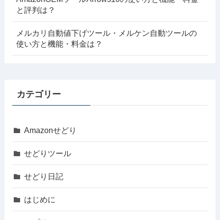
と評判は？
メルカリ自動値下げツール・メルケン自動ツールの
使い方と機能・料金は？
カテゴリー
Amazonせどり
せどりツール
せどり日記
はじめに