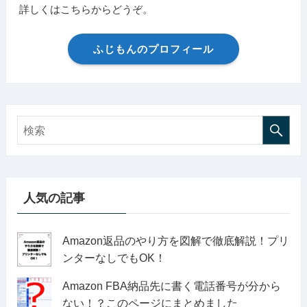
詳しくはこちらからどうぞ。
ふじもんのプロフィール
人気の記事
Amazon返品のやり方を図解で徹底解説！プリ
ンターなしでもOK！
Amazon FBA納品先に書く電話番号が分から
ない！？このページにまとめました