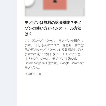
モノゾンは無料の拡張機能？モノ
ゾンの使い方とインストール方法
は？
ここではせどりツール、モノゾンを紹介し
ます。 ふじもんのブログ、せどり工房では
他の有力なせどりツールも多数紹介してい
ますので是非ご覧下さい。 1.モノゾンと
は？せどりツール、モノゾンはGoogle
Chromeの拡張機能です。Google Chromeに
モノゾン...
2017.12.08