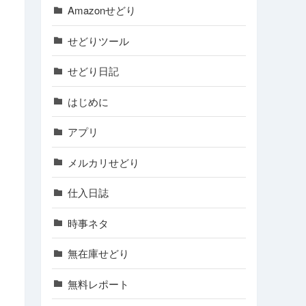
Amazonせどり
せどりツール
せどり日記
はじめに
アプリ
メルカリせどり
仕入日誌
時事ネタ
無在庫せどり
無料レポート