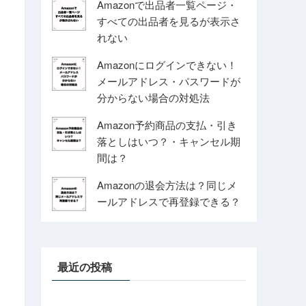
Amazonで出品者一覧ページ・
すべての出品者を見るが表示さ
れない
Amazonにログインできない！
メールアドレス・パスワードが
分からない場合の対処法
Amazon予約商品の支払・引き
落としはいつ？・キャンセル期
間は？
Amazonの退会方法は？同じメ
ールアドレスで再登録できる？
最近の投稿