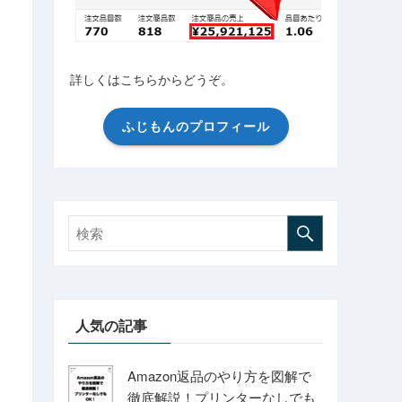
詳しくはこちらからどうぞ。
ふじもんのプロフィール
人気の記事
Amazon返品のやり方を図解で
徹底解説！プリンターなしでも