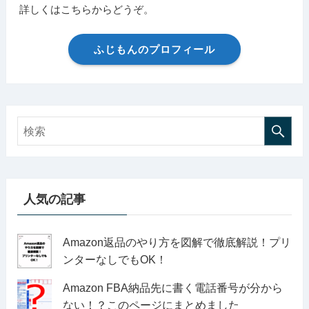
詳しくはこちらからどうぞ。
ふじもんのプロフィール
人気の記事
Amazon返品のやり方を図解で徹底解説！プリ
ンターなしでもOK！
Amazon FBA納品先に書く電話番号が分から
ない！？このページにまとめました