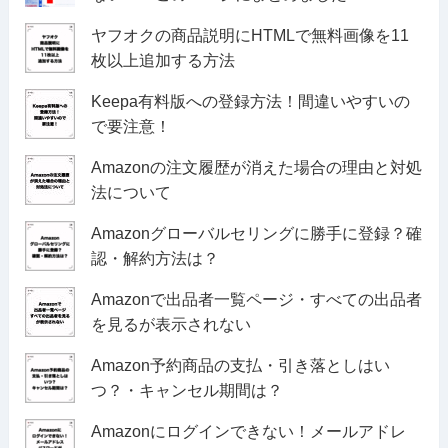
ヤフオクの商品説明にHTMLで無料画像を11
枚以上追加する方法
Keepa有料版への登録方法！間違いやすいの
で要注意！
Amazonの注文履歴が消えた場合の理由と対処
法について
Amazonグローバルセリングに勝手に登録？確
認・解約方法は？
Amazonで出品者一覧ページ・すべての出品者
を見るが表示されない
Amazon予約商品の支払・引き落としはい
つ？・キャンセル期間は？
Amazonにログインできない！メールアドレ