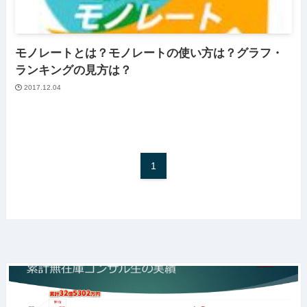
モノレートとは？モノレートの使い方は？グラフ・
ランキングの見方は？
2017.12.04
1