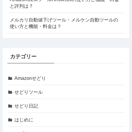
と評判は？
メルカリ自動値下げツール・メルケン自動ツールの
使い方と機能・料金は？
カテゴリー
Amazonせどり
せどりツール
せどり日記
はじめに