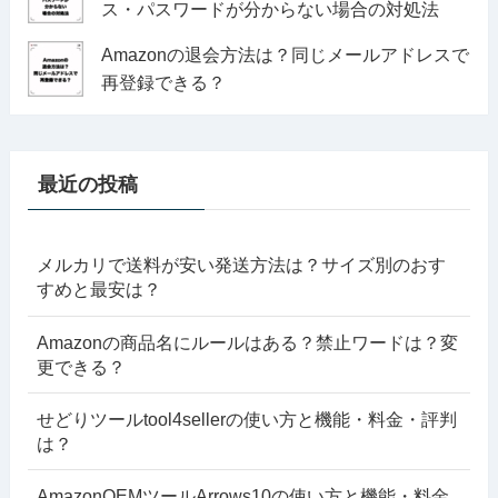
ス・パスワードが分からない場合の対処法
Amazonの退会方法は？同じメールアドレスで
再登録できる？
最近の投稿
メルカリで送料が安い発送方法は？サイズ別のおす
すめと最安は？
Amazonの商品名にルールはある？禁止ワードは？変
更できる？
せどりツールtool4sellerの使い方と機能・料金・評判
は？
AmazonOEMツールArrows10の使い方と機能・料金