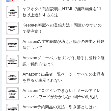
ヤフオクの商品説明にHTMLで無料画像を11
枚以上追加する方法
Keepa有料版への登録方法！間違いやすいの
で要注意！
Amazonの注文履歴が消えた場合の理由と対処
法について
Amazonグローバルセリングに勝手に登録？確
認・解約方法は？
Amazonで出品者一覧ページ・すべての出品者
を見るが表示されない
Amazonにログインできない！メールアドレ
ス・パスワードが分からない場合の対処法
Amazon予約商品の支払・引き落としはい