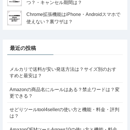
つ？・キャンセル期間は？
Chrome拡張機能はiPhone・Androidスマホで
使えない？裏ワザは？
最近の投稿
メルカリで送料が安い発送方法は？サイズ別のおす
すめと最安は？
Amazonの商品名にルールはある？禁止ワードは？変
更できる？
せどりツールtool4sellerの使い方と機能・料金・評判
は？
AmazonOEMツールArrows10の使い方と機能・料金