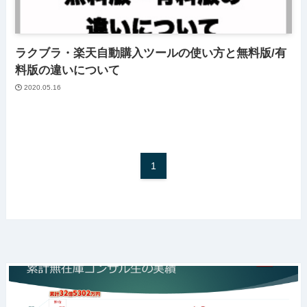
ラクブラ・楽天自動購入ツールの使い方と無料版/有
料版の違いについて
2020.05.16
1