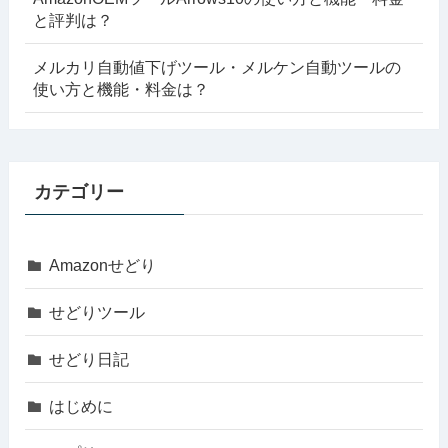
と評判は？
メルカリ自動値下げツール・メルケン自動ツールの
使い方と機能・料金は？
カテゴリー
Amazonせどり
せどりツール
せどり日記
はじめに