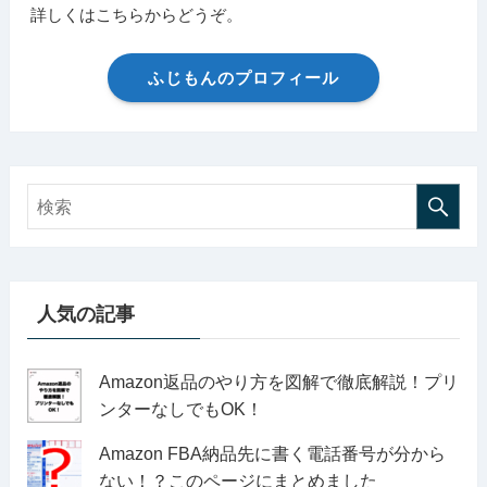
詳しくはこちらからどうぞ。
ふじもんのプロフィール
人気の記事
Amazon返品のやり方を図解で徹底解説！プリ
ンターなしでもOK！
Amazon FBA納品先に書く電話番号が分から
ない！？このページにまとめました