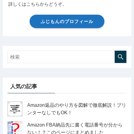
詳しくはこちらからどうぞ。
ふじもんのプロフィール
人気の記事
Amazon返品のやり方を図解で徹底解説！プリ
ンターなしでもOK！
Amazon FBA納品先に書く電話番号が分から
ない！？このページにまとめました