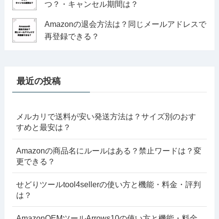
つ？・キャンセル期間は？
Amazonの退会方法は？同じメールアドレスで
再登録できる？
最近の投稿
メルカリで送料が安い発送方法は？サイズ別のおす
すめと最安は？
Amazonの商品名にルールはある？禁止ワードは？変
更できる？
せどりツールtool4sellerの使い方と機能・料金・評判
は？
AmazonOEMツールArrows10の使い方と機能・料金