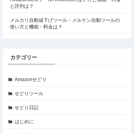
と評判は？
メルカリ自動値下げツール・メルケン自動ツールの
使い方と機能・料金は？
カテゴリー
Amazonせどり
せどりツール
せどり日記
はじめに