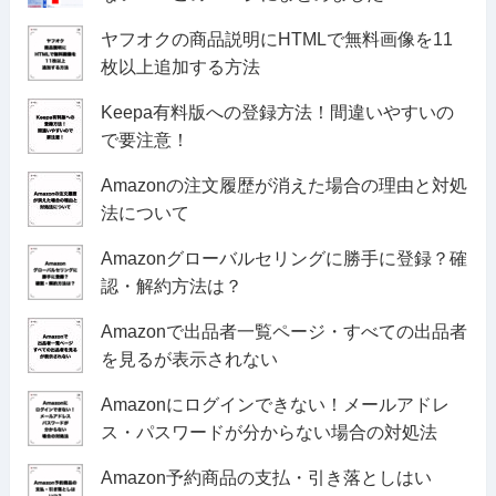
ヤフオクの商品説明にHTMLで無料画像を11
枚以上追加する方法
Keepa有料版への登録方法！間違いやすいの
で要注意！
Amazonの注文履歴が消えた場合の理由と対処
法について
Amazonグローバルセリングに勝手に登録？確
認・解約方法は？
Amazonで出品者一覧ページ・すべての出品者
を見るが表示されない
Amazonにログインできない！メールアドレ
ス・パスワードが分からない場合の対処法
Amazon予約商品の支払・引き落としはい