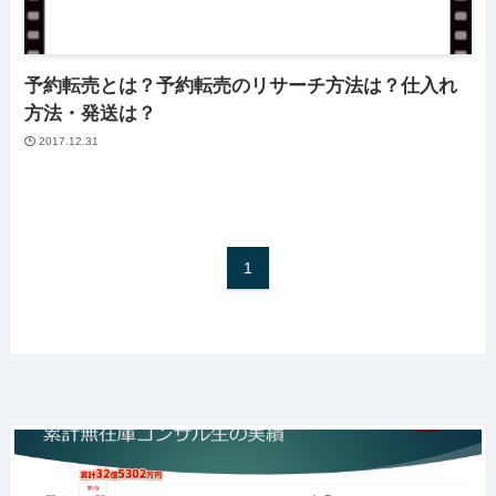
予約転売とは？予約転売のリサーチ方法は？仕入れ
方法・発送は？
2017.12.31
1