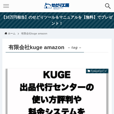
【10万円相当】のせどりツール＆マニュアルを【無料】でプレゼ
ント！
ホーム
有限会社kuge amazon
有限会社kuge amazon
– tag –
Amazonせどり