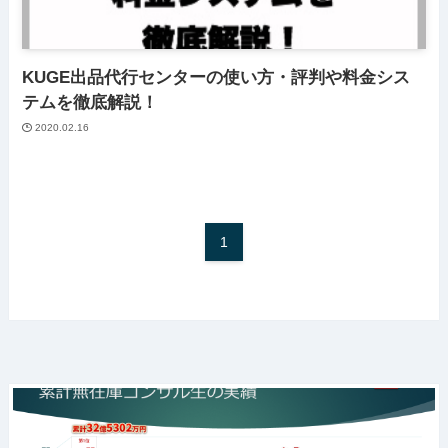
KUGE出品代行センターの使い方・評判や料金シス
テムを徹底解説！
2020.02.16
1