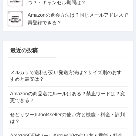
つ？・キャンセル期間は？
Amazonの退会方法は？同じメールアドレスで
再登録できる？
最近の投稿
メルカリで送料が安い発送方法は？サイズ別のおす
すめと最安は？
Amazonの商品名にルールはある？禁止ワードは？変
更できる？
せどりツールtool4sellerの使い方と機能・料金・評判
は？
AmazonOEMツールArrows10の使い方と機能・料金