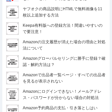
ヤフオクの商品説明にHTMLで無料画像を11
枚以上追加する方法
Keepa有料版への登録方法！間違いやすいの
で要注意！
Amazonの注文履歴が消えた場合の理由と対処
法について
Amazonグローバルセリングに勝手に登録？確
認・解約方法は？
Amazonで出品者一覧ページ・すべての出品者
を見るが表示されない
Amazonにログインできない！メールアドレ
ス・パスワードが分からない場合の対処法
Amazon予約商品の支払・引き落としはい