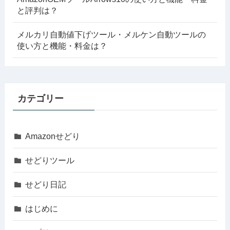
と評判は？
メルカリ自動値下げツール・メルケン自動ツールの
使い方と機能・料金は？
カテゴリー
Amazonせどり
せどりツール
せどり日記
はじめに