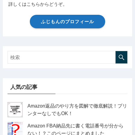
詳しくはこちらからどうぞ。
ふじもんのプロフィール
人気の記事
Amazon返品のやり方を図解で徹底解説！プリ
ンターなしでもOK！
Amazon FBA納品先に書く電話番号が分から
ない！？このページにまとめました