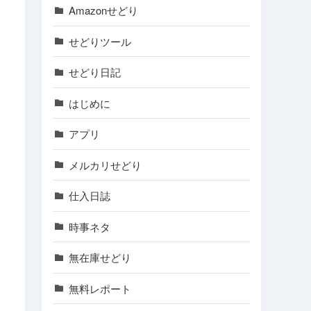
Amazonせどり
せどりツール
せどり日記
はじめに
アプリ
メルカリせどり
仕入日誌
時事ネタ
無在庫せどり
無料レポート