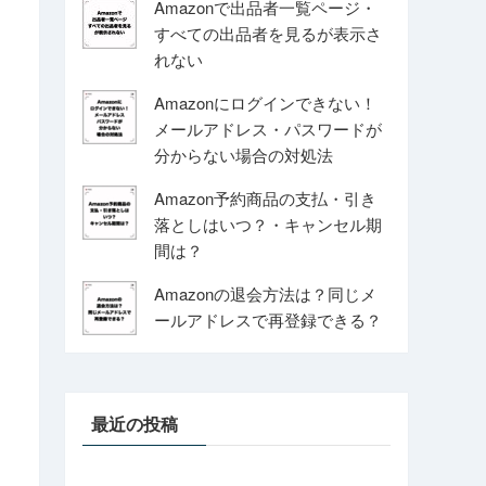
Amazonで出品者一覧ページ・
すべての出品者を見るが表示さ
れない
Amazonにログインできない！
メールアドレス・パスワードが
分からない場合の対処法
Amazon予約商品の支払・引き
落としはいつ？・キャンセル期
間は？
Amazonの退会方法は？同じメ
ールアドレスで再登録できる？
最近の投稿