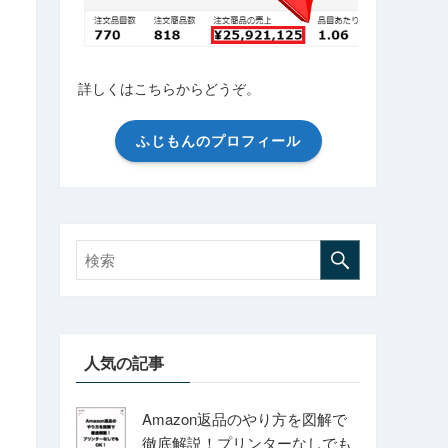
詳しくはこちらからどうぞ。
ふじもんのプロフィール
人気の記事
Amazon返品のやり方を図解で
徹底解説！プリンターなしでも