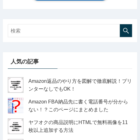
人気の記事
Amazon返品のやり方を図解で徹底解説！プリ
ンターなしでもOK！
Amazon FBA納品先に書く電話番号が分から
ない！？このページにまとめました
ヤフオクの商品説明にHTMLで無料画像を11
枚以上追加する方法