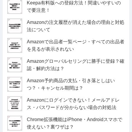
Keepa有料版への登録方法！間違いやすいの
で要注意！
Amazonの注文履歴が消えた場合の理由と対処
法について
Amazonで出品者一覧ページ・すべての出品者
を見るが表示されない
Amazonグローバルセリングに勝手に登録？確
認・解約方法は？
Amazon予約商品の支払・引き落としはい
つ？・キャンセル期間は？
Amazonにログインできない！メールアドレ
ス・パスワードが分からない場合の対処法
Chrome拡張機能はiPhone・Androidスマホで
使えない？裏ワザは？