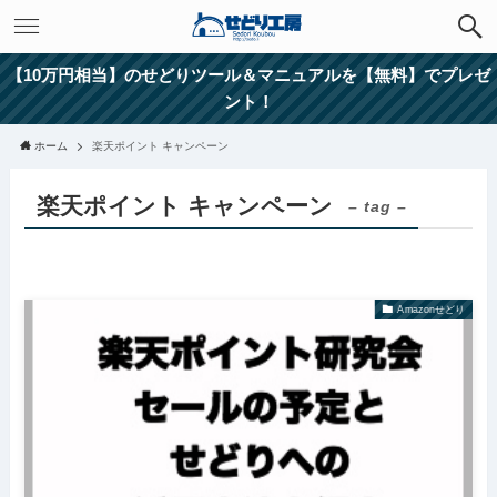
【10万円相当】のせどりツール＆マニュアルを【無料】でプレゼ
ント！
ホーム
楽天ポイント キャンペーン
楽天ポイント キャンペーン
– tag –
Amazonせどり