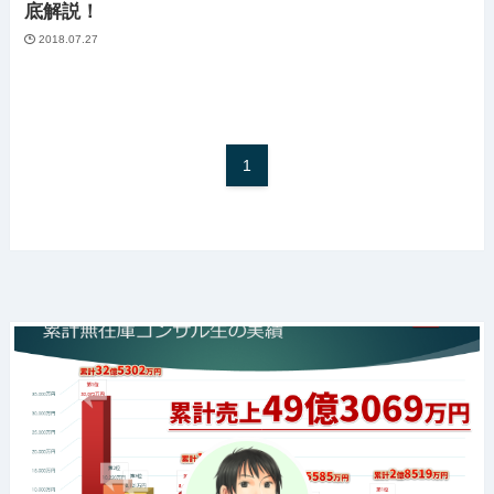
底解説！
2018.07.27
1