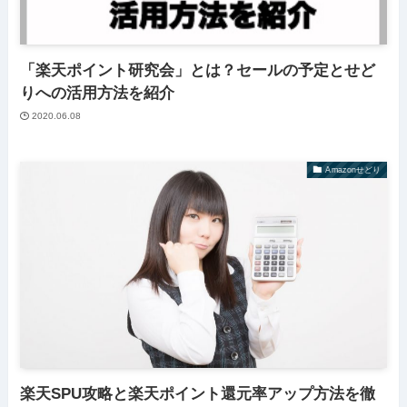
「楽天ポイント研究会」とは？セールの予定とせど
りへの活用方法を紹介
2020.06.08
Amazonせどり
楽天SPU攻略と楽天ポイント還元率アップ方法を徹