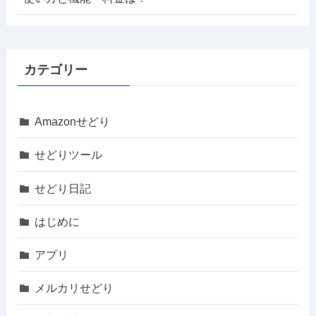
カテゴリー
Amazonせどり
せどりツール
せどり日記
はじめに
アプリ
メルカリせどり