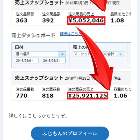
詳しくはこちらからどうぞ。
ふじもんのプロフィール