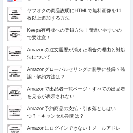
ヤフオクの商品説明にHTMLで無料画像を11
枚以上追加する方法
Keepa有料版への登録方法！間違いやすいの
で要注意！
Amazonの注文履歴が消えた場合の理由と対処
法について
Amazonグローバルセリングに勝手に登録？確
認・解約方法は？
Amazonで出品者一覧ページ・すべての出品者
を見るが表示されない
Amazon予約商品の支払・引き落としはい
つ？・キャンセル期間は？
Amazonにログインできない！メールアドレ