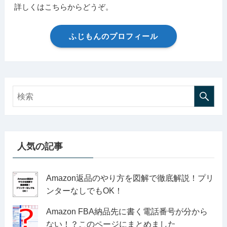
詳しくはこちらからどうぞ。
ふじもんのプロフィール
人気の記事
Amazon返品のやり方を図解で徹底解説！プリ
ンターなしでもOK！
Amazon FBA納品先に書く電話番号が分から
ない！？このページにまとめました