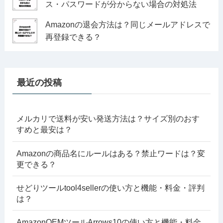
ス・パスワードが分からない場合の対処法
Amazonの退会方法は？同じメールアドレスで
再登録できる？
最近の投稿
メルカリで送料が安い発送方法は？サイズ別のおす
すめと最安は？
Amazonの商品名にルールはある？禁止ワードは？変
更できる？
せどりツールtool4sellerの使い方と機能・料金・評判
は？
AmazonOEMツールArrows10の使い方と機能・料金