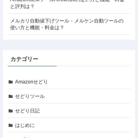
と評判は？
メルカリ自動値下げツール・メルケン自動ツールの
使い方と機能・料金は？
カテゴリー
Amazonせどり
せどりツール
せどり日記
はじめに