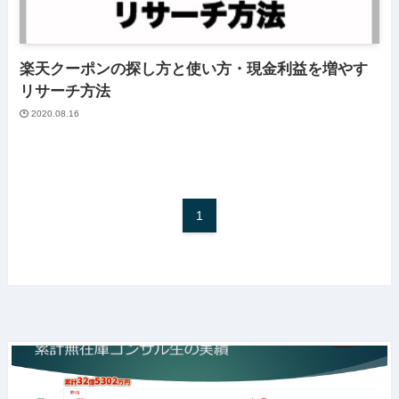
楽天クーポンの探し方と使い方・現金利益を増やす
リサーチ方法
2020.08.16
1